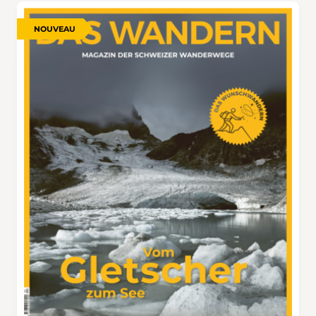
NOUVEAU