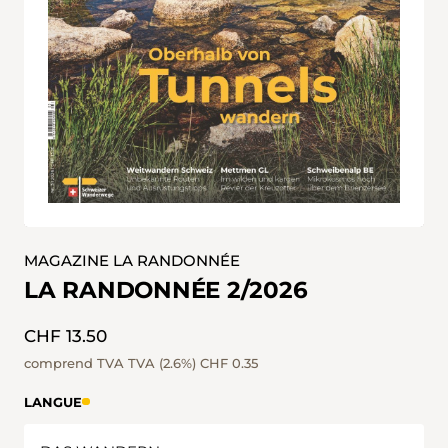
MAGAZINE LA RANDONNÉE
LA RANDONNÉE 2/2026
CHF 13.50
comprend TVA TVA (2.6%)
CHF 0.35
LANGUE