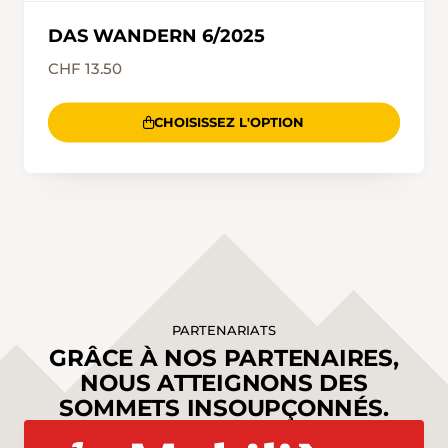
DAS WANDERN 6/2025
CHF 13.50
CHOISISSEZ L'OPTION
PARTENARIATS
GRÂCE À NOS PARTENAIRES,
NOUS ATTEIGNONS DES
SOMMETS INSOUPÇONNÉS.