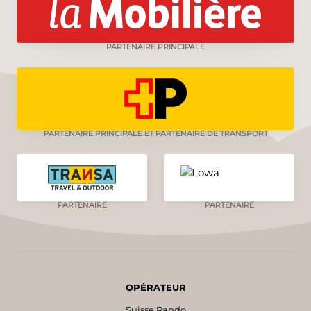
PARTENAIRE PRINCIPALE
PARTENAIRE PRINCIPALE ET PARTENAIRE DE TRANSPORT
PARTENAIRE
PARTENAIRE
OPÉRATEUR
Suisse Rando