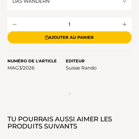
AJOUTER AU PANIER
NUMÉRO DE L'ARTICLE
EDITEUR
MAG3/2026
Suisse Rando
ANNONCES
TU POURRAIS AUSSI AIMER LES
PRODUITS SUIVANTS