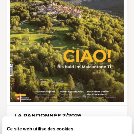
LA RANDONNÉE 2/2026
CHF 13.50
Ce site web utilise des cookies.