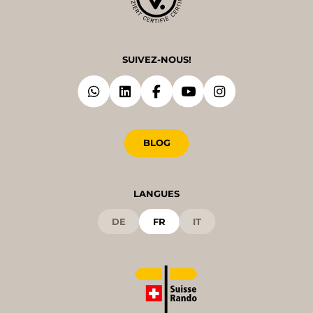
SUIVEZ-NOUS!
BLOG
LANGUES
DE
FR
IT