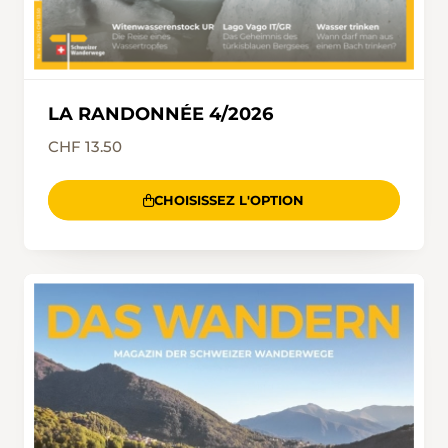
LA RANDONNÉE 4/2026
CHF 13.50
CHOISISSEZ L'OPTION