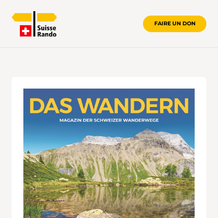
FAIRE UN DON