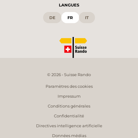
LANGUES
DE
FR
IT
© 2026 • Suisse Rando
Paramètres des cookies
Impressum
Conditions générales
Confidentialité
Directives intelligence artificielle
Données médias