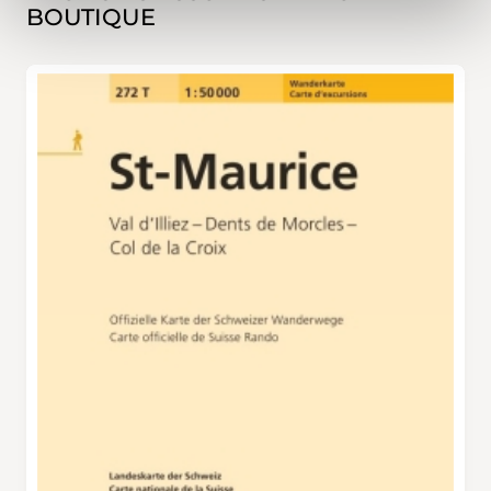
BOUTIQUE