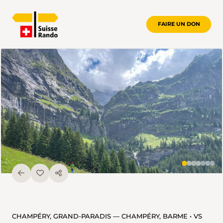
FAIRE UN DON
CHAMPÉRY, GRAND-PARADIS — CHAMPÉRY, BARME • VS