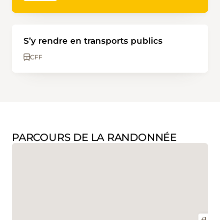
S’y rendre en transports publics
CFF
PARCOURS DE LA RANDONNÉE