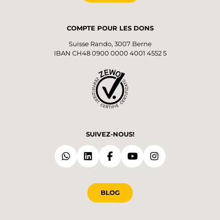
COMPTE POUR LES DONS
Suisse Rando, 3007 Berne
IBAN CH48 0900 0000 4001 4552 5
SUIVEZ-NOUS!
BLOG