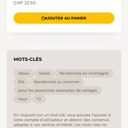
CHF 22.50
AJOUTER AU PANIER
MOTS-CLÉS
Valais
Valais
Randonnée en montagne
Été
Randonnée au sommet
pour les personnes exemptes de vertiges
haut
T2
En cliquant sur un mot-clé, vous pouvez l'ajouter à
votre compte d'utilisateur et obtenir des contenus
adaptés à vos centres d'intérêt. Les mots-clés ne