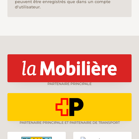
peuvent être enregistrés que dans un compte
d'utilisateur.
PARTENAIRE PRINCIPALE
PARTENAIRE PRINCIPALE ET PARTENAIRE DE TRANSPORT