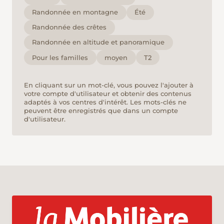
Randonnée en montagne
Été
Randonnée des crêtes
Randonnée en altitude et panoramique
Pour les familles
moyen
T2
En cliquant sur un mot-clé, vous pouvez l'ajouter à
votre compte d'utilisateur et obtenir des contenus
adaptés à vos centres d'intérêt. Les mots-clés ne
peuvent être enregistrés que dans un compte
d'utilisateur.