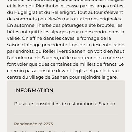
et le long du Planihubel et passe par les larges crêtes
du Hugeligrat et du Rellerligrat. Tout autour s’élèvent
des sommets peu élevés mais aux formes originales.
En automne, l’herbe des pâturages a été broutée, les
bêtes ont quitté les alpages pour redescendre dans la
vallée. On affine dans les caves le fromage de la
saison d’alpage précédente. Lors de la descente, raide
par endroits, du Rellerli vers Saanen, on voit d’en haut
l’aérodrome de Saanen, où le narrateur et sa mère se
font voler quelques centaines de milliers de francs. Le
chemin passe ensuite devant l’église et par le beau
centre du village de Saanen pour rejoindre la gare.
INFORMATION
Plusieurs possibilités de restauration à Saanen
Randonnée n° 2275