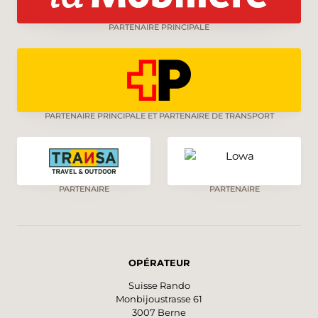
PARTENAIRE PRINCIPALE
PARTENAIRE PRINCIPALE ET PARTENAIRE DE TRANSPORT
PARTENAIRE
PARTENAIRE
OPÉRATEUR
Suisse Rando
Monbijoustrasse 61
3007 Berne