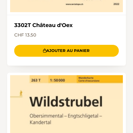
3302T Château d'Oex
CHF 13.50
AJOUTER AU PANIER