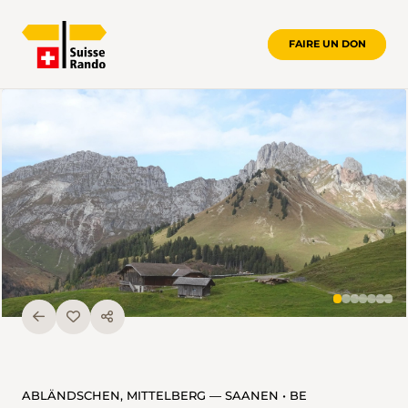
FAIRE UN DON
ABLÄNDSCHEN, MITTELBERG — SAANEN • BE