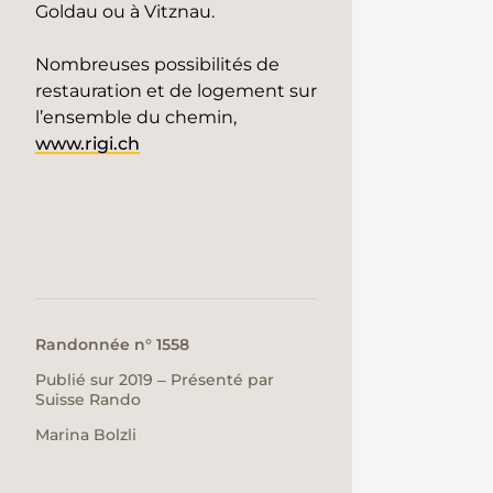
Goldau ou à Vitznau.
Nombreuses possibilités de
restauration et de logement sur
l’ensemble du chemin,
www.rigi.ch
Randonnée n° 1558
Publié sur 2019 ‒ Présenté par
Suisse Rando
Marina Bolzli