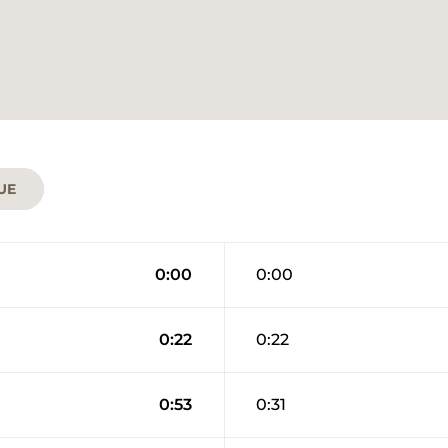
UE
0:00
0:00
0:22
0:22
0:53
0:31