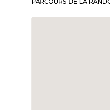
PARCOURS DE LA RAND