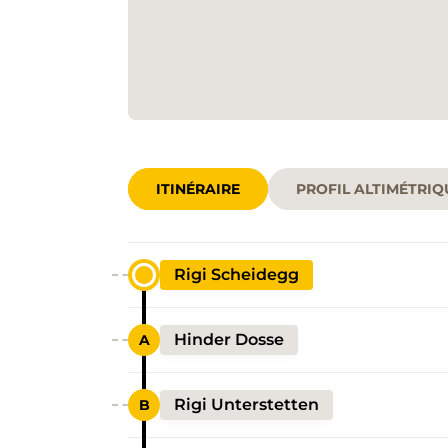
ITINÉRAIRE
PROFIL ALTIMÉTRIQ
Rigi Scheidegg
Hinder Dosse
Rigi Unterstetten