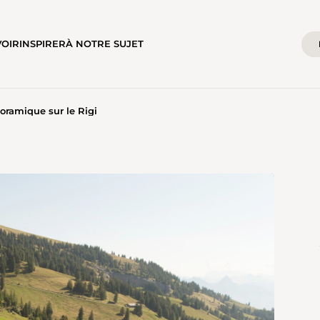
VOIR
INSPIRER
À NOTRE SUJET
oramique sur le Rigi