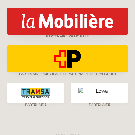
PARTENAIRE PRINCIPALE
PARTENAIRE PRINCIPALE ET PARTENAIRE DE TRANSPORT
PARTENAIRE
PARTENAIRE