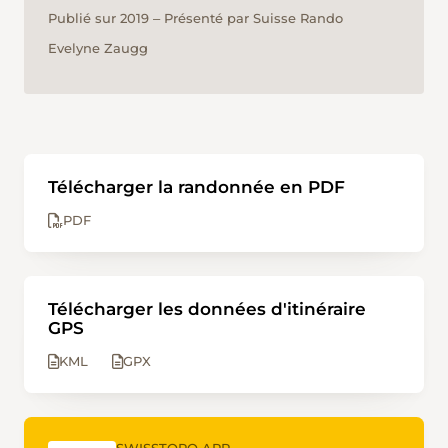
Publié sur 2019 ‒ Présenté par Suisse Rando
Evelyne Zaugg
Télécharger la randonnée en PDF
PDF
Télécharger les données d'itinéraire
GPS
KML
GPX