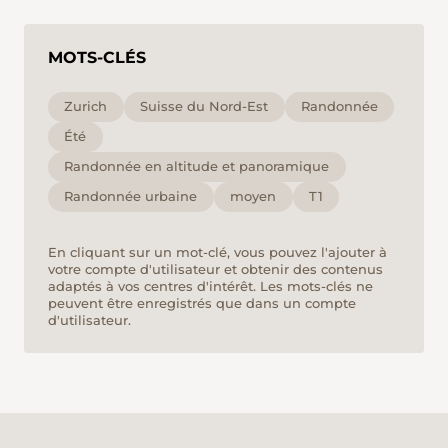
MOTS-CLÉS
Zurich
Suisse du Nord-Est
Randonnée
Été
Randonnée en altitude et panoramique
Randonnée urbaine
moyen
T1
En cliquant sur un mot-clé, vous pouvez l'ajouter à
votre compte d'utilisateur et obtenir des contenus
adaptés à vos centres d'intérêt. Les mots-clés ne
peuvent être enregistrés que dans un compte
d'utilisateur.