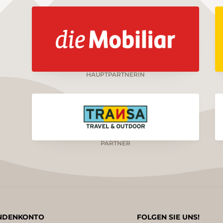
HAUPTPARTNERIN
PARTNER
NDENKONTO
FOLGEN SIE UNS!