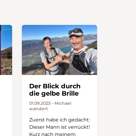
Der Blick durch
die gelbe Brille
01.09.2025 • Michael
wandert
Zuerst habe ich gedacht:
Dieser Mann ist verrückt!
Kurz nach meinem