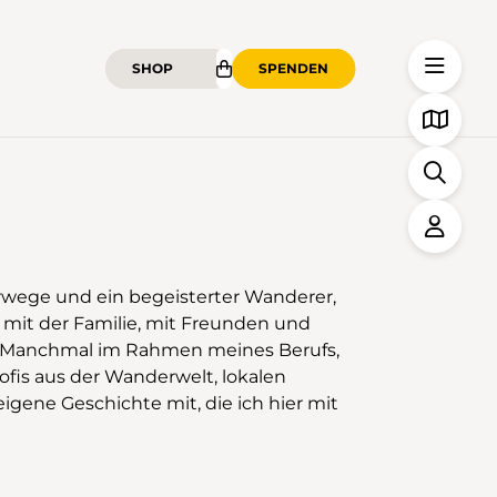
SHOP
SPENDEN
derwege und ein begeisterter Wanderer,
 mit der Familie, mit Freunden und
. Manchmal im Rahmen meines Berufs,
fis aus der Wanderwelt, lokalen
igene Geschichte mit, die ich hier mit