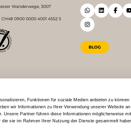
eizer Wanderwege, 3007
 CH48 0900 0000 4001 4552 5
BLOG
onalisieren, Funktionen für soziale Medien anbieten zu können 
eben wir Informationen zu Ihrer Verwendung unserer Website an
r. Unsere Partner führen diese Informationen möglicherweise mi
er die sie im Rahmen Ihrer Nutzung der Dienste gesammelt habe