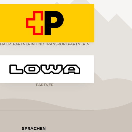
HAUPTPARTNERIN UND TRANSPORTPARTNERIN
PARTNER
SPRACHEN