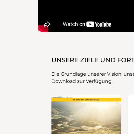
UNSERE ZIELE UND FOR
Die Grundlage unserer Vision; uns
Download zur Verfügung.