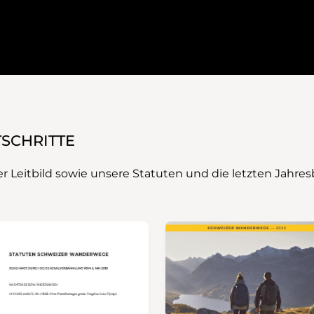
TSCHRITTE
er Leitbild sowie unsere Statuten und die letzten Jahre