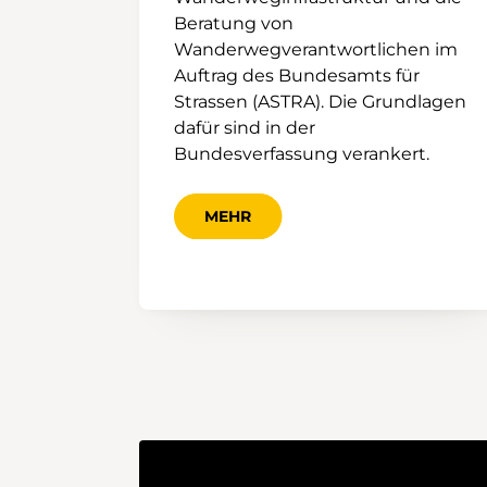
Beratung von
Wanderwegverantwortlichen im
Auftrag des Bundesamts für
Strassen (ASTRA). Die Grundlagen
dafür sind in der
Bundesverfassung verankert.
MEHR