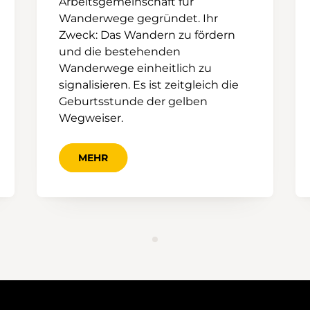
Arbeitsgemeinschaft für
Wanderwege gegründet. Ihr
Zweck: Das Wandern zu fördern
und die bestehenden
Wanderwege einheitlich zu
signalisieren. Es ist zeitgleich die
Geburtsstunde der gelben
Wegweiser.
MEHR