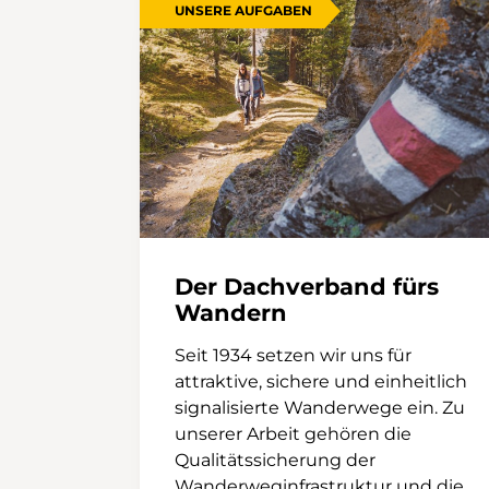
UNSERE AUFGABEN
Der Dachverband fürs
Wandern
Seit 1934 setzen wir uns für
attraktive, sichere und einheitlich
signalisierte Wanderwege ein. Zu
unserer Arbeit gehören die
Qualitätssicherung der
Wanderweginfrastruktur und die