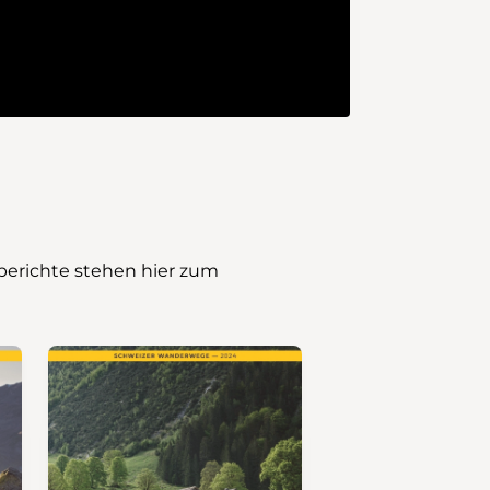
sberichte stehen hier zum