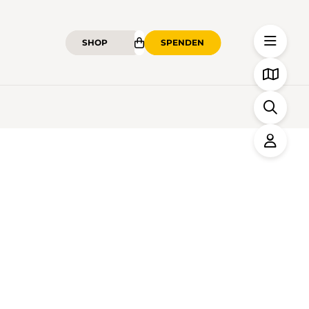
SHOP
SPENDEN