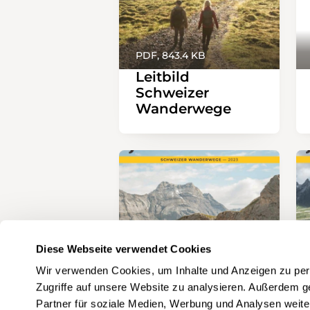
PDF, 843.4 KB
Leitbild
Schweizer
Wanderwege
Diese Webseite verwendet Cookies
Wir verwenden Cookies, um Inhalte und Anzeigen zu pers
Zugriffe auf unsere Website zu analysieren. Außerdem g
PDF, 1.5 MB
Partner für soziale Medien, Werbung und Analysen weite