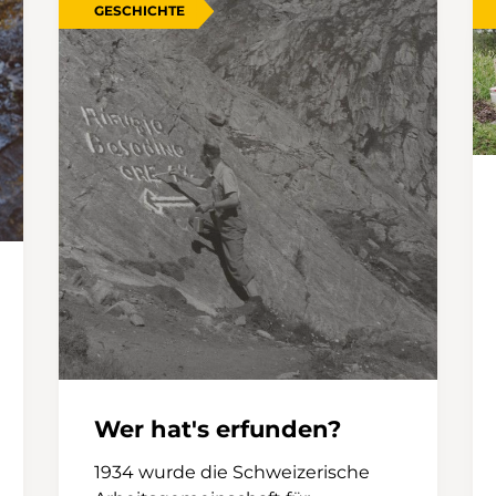
GESCHICHTE
Wer hat's erfunden?
1934 wurde die Schweizerische