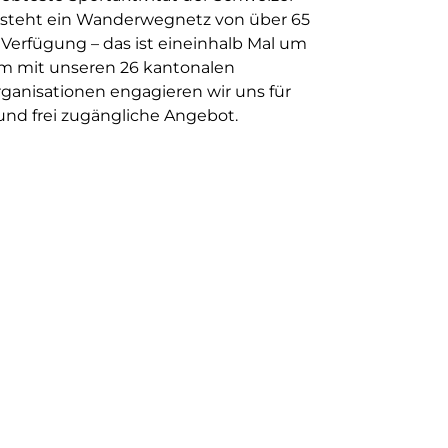
 steht ein Wanderwegnetz von über 65
Verfügung – das ist eineinhalb Mal um
m mit unseren 26 kantonalen
nisationen engagieren wir uns für
 und frei zugängliche Angebot.