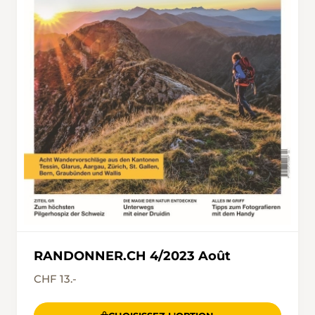
RANDONNER.CH 4/2023 Août
CHF 13.-