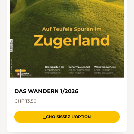
DAS WANDERN 1/2026
CHF 13.50
CHOISISSEZ L'OPTION