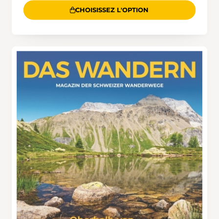
CHOISISSEZ L'OPTION