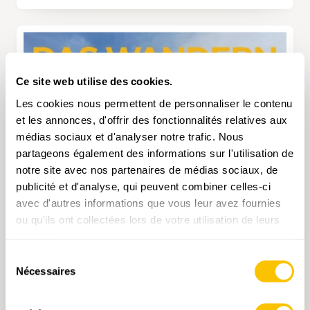
Ce site web utilise des cookies.
Les cookies nous permettent de personnaliser le contenu
et les annonces, d'offrir des fonctionnalités relatives aux
médias sociaux et d'analyser notre trafic. Nous
partageons également des informations sur l'utilisation de
notre site avec nos partenaires de médias sociaux, de
publicité et d'analyse, qui peuvent combiner celles-ci
avec d'autres informations que vous leur avez fournies
ou qu'ils ont collectées lors de votre utilisation de leurs
services.
Sélection
Nécessaires
du
consentement