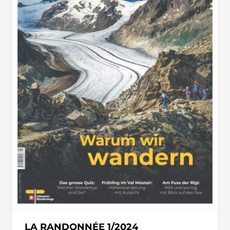
LA RANDONNÉE 1/2024