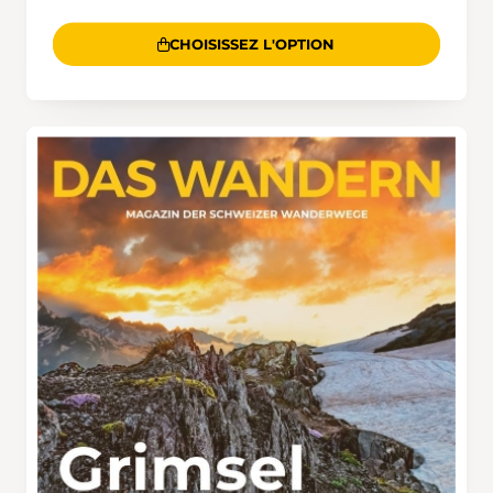
CHOISISSEZ L'OPTION