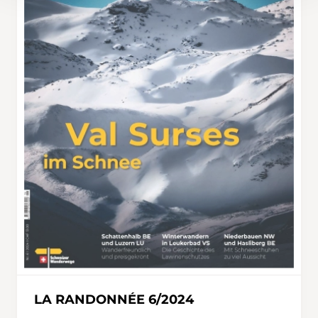
LA RANDONNÉE 6/2024