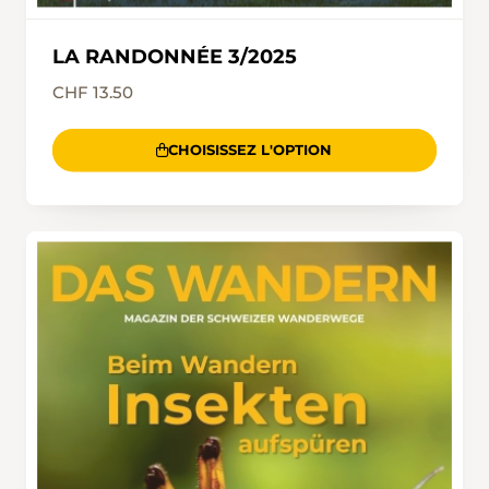
LA RANDONNÉE 3/2025
CHF 13.50
CHOISISSEZ L'OPTION