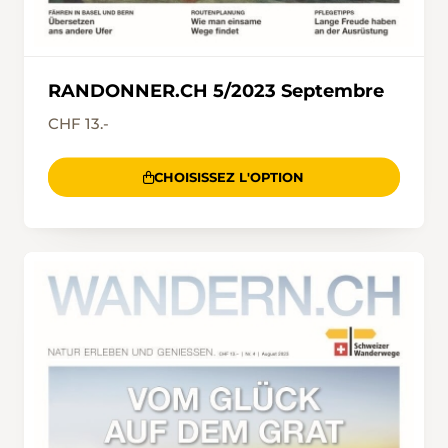
RANDONNER.CH 5/2023 Septembre
CHF 13.-
CHOISISSEZ L'OPTION