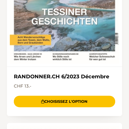
RANDONNER.CH 6/2023 Décembre
CHF 13.-
CHOISISSEZ L'OPTION