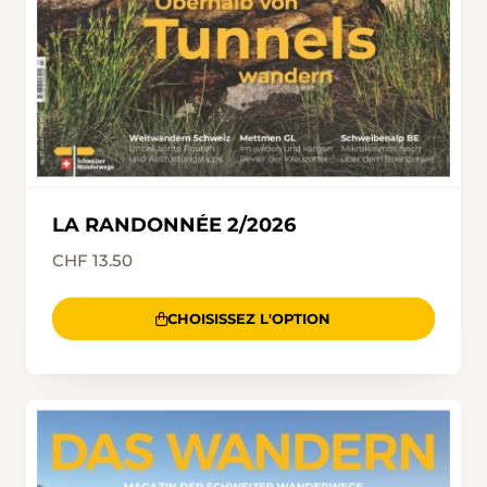
LA RANDONNÉE 2/2026
CHF 13.50
CHOISISSEZ L'OPTION