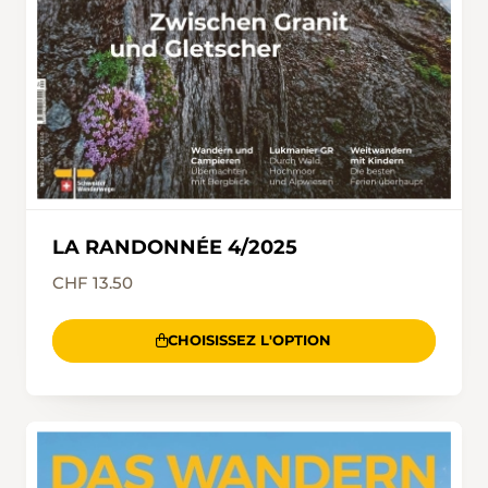
LA RANDONNÉE 4/2025
CHF 13.50
CHOISISSEZ L'OPTION