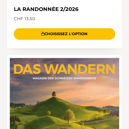
LA RANDONNÉE 2/2026
CHF 13.50
CHOISISSEZ L'OPTION