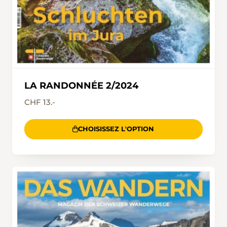
LA RANDONNÉE 2/2024
CHF 13.-
CHOISISSEZ L'OPTION