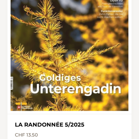
LA RANDONNÉE 5/2025
CHF 13.50