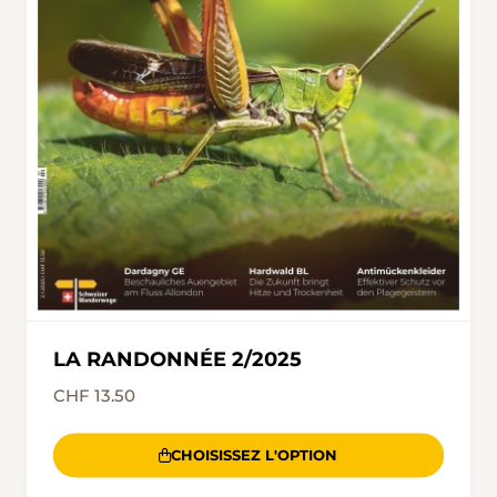
LA RANDONNÉE 2/2025
CHF 13.50
CHOISISSEZ L'OPTION