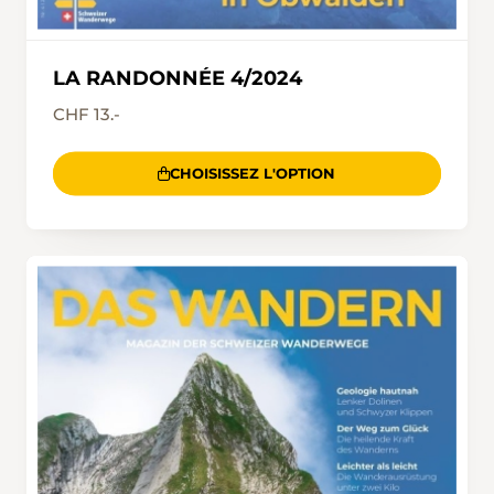
LA RANDONNÉE 4/2024
CHF 13.-
CHOISISSEZ L'OPTION