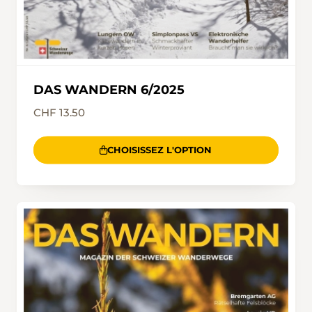
DAS WANDERN 6/2025
CHF 13.50
CHOISISSEZ L'OPTION