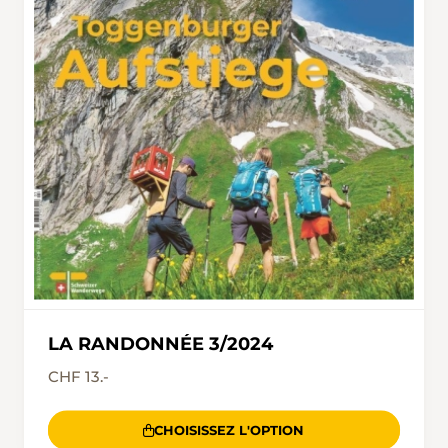
LA RANDONNÉE 3/2024
CHF 13.-
CHOISISSEZ L'OPTION