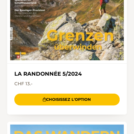
LA RANDONNÉE 5/2024
CHF 13.-
CHOISISSEZ L'OPTION