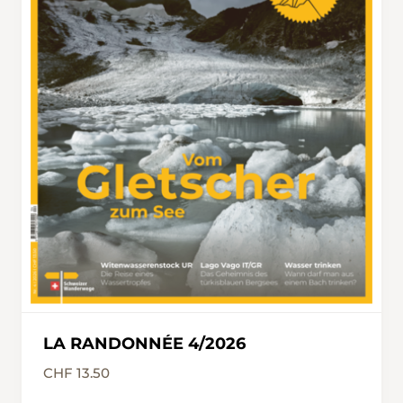
LA RANDONNÉE 4/2026
CHF 13.50