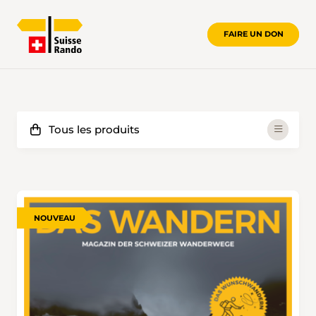
FAIRE UN DON
NOUVEAU