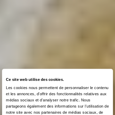
Ce site web utilise des cookies.
Les cookies nous permettent de personnaliser le contenu
et les annonces, d'offrir des fonctionnalités relatives aux
médias sociaux et d'analyser notre trafic. Nous
partageons également des informations sur l'utilisation de
notre site avec nos partenaires de médias sociaux, de