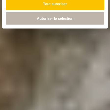
Tout autoriser
Autoriser la sélection