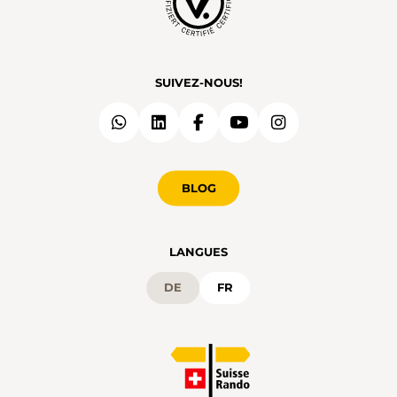
SUIVEZ-NOUS!
BLOG
LANGUES
DE
FR