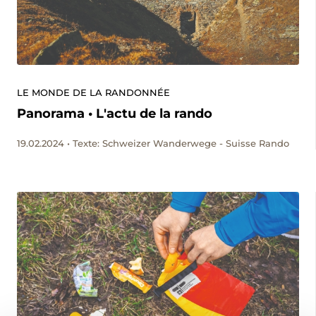
LE MONDE DE LA RANDONNÉE
Panorama • L'actu de la rando
19.02.2024 • Texte: Schweizer Wanderwege - Suisse Rando