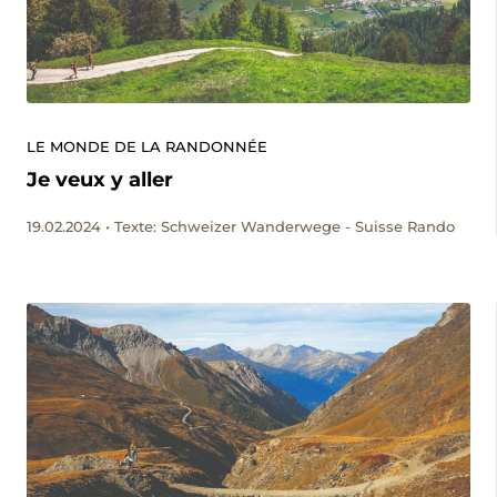
LE MONDE DE LA RANDONNÉE
Je veux y aller
19.02.2024 • Texte: Schweizer Wanderwege - Suisse Rando