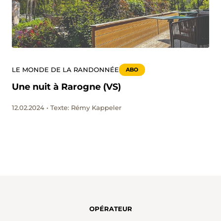
LE MONDE DE LA RANDONNÉE
ABO
Une nuit à Rarogne (VS)
12.02.2024 • Texte: Rémy Kappeler
OPÉRATEUR