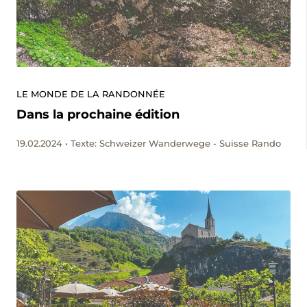
LE MONDE DE LA RANDONNÉE
Dans la prochaine édition
19.02.2024 • Texte: Schweizer Wanderwege - Suisse Rando