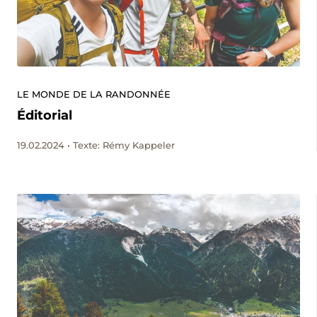
LE MONDE DE LA RANDONNÉE
Éditorial
19.02.2024 • Texte: Rémy Kappeler