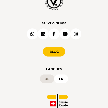
SUIVEZ-NOUS!
BLOG
LANGUES
DE
FR