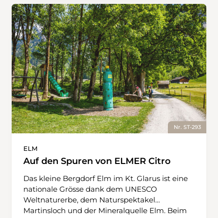
Nr. ST-293
ELM
Auf den Spuren von ELMER Citro
Das kleine Bergdorf Elm im Kt. Glarus ist eine
nationale Grösse dank dem UNESCO
Weltnaturerbe, dem Naturspektakel
Martinsloch und der Mineralquelle Elm. Beim