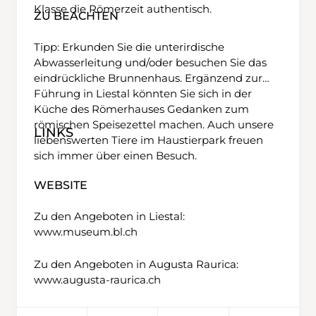
Klasse die Römerzeit authentisch.
ZU BEACHTEN
Tipp: Erkunden Sie die unterirdische
Abwasserleitung und/oder besuchen Sie das
eindrückliche Brunnenhaus. Ergänzend zur
Führung in Liestal könnten Sie sich in der
Küche des Römerhauses Gedanken zum
römischen Speisezettel machen. Auch unsere
LINKS
liebenswerten Tiere im Haustierpark freuen
sich immer über einen Besuch.
WEBSITE
Zu den Angeboten in Liestal:
www.museum.bl.ch
Zu den Angeboten in Augusta Raurica:
www.augusta-raurica.ch