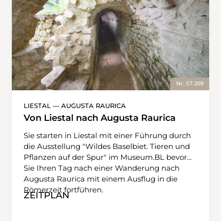
Nr. ST-259
LIESTAL — AUGUSTA RAURICA
Von Liestal nach Augusta Raurica
Sie starten in Liestal mit einer Führung durch
die Ausstellung "Wildes Baselbiet. Tieren und
Pflanzen auf der Spur" im Museum.BL bevor
Sie Ihren Tag nach einer Wanderung nach
Augusta Raurica mit einem Ausflug in die
Römerzeit fortführen.
ZEITPLAN