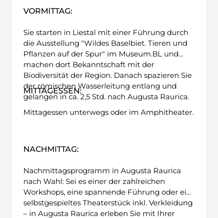
VORMITTAG:
Sie starten in Liestal mit einer Führung durch
die Ausstellung "Wildes Baselbiet. Tieren und
Pflanzen auf der Spur" im Museum.BL und
machen dort Bekanntschaft mit der
Biodiversität der Region. Danach spazieren Sie
der römischen Wasserleitung entlang und
MITTAGESSEN:
gelangen in ca. 2,5 Std. nach Augusta Raurica.
Mittagessen unterwegs oder im Amphitheater.
NACHMITTAG:
Nachmittagsprogramm in Augusta Raurica
nach Wahl: Sei es einer der zahlreichen
Workshops, eine spannende Führung oder ein
selbstgespieltes Theaterstück inkl. Verkleidung
– in Augusta Raurica erleben Sie mit Ihrer