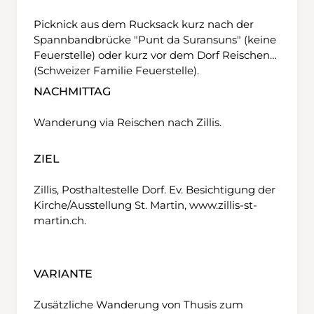
Picknick aus dem Rucksack kurz nach der
Spannbandbrücke "Punt da Suransuns" (keine
Feuerstelle) oder kurz vor dem Dorf Reischen
(Schweizer Familie Feuerstelle).
NACHMITTAG
Wanderung via Reischen nach Zillis.
ZIEL
Zillis, Posthaltestelle Dorf. Ev. Besichtigung der
Kirche/Ausstellung St. Martin, www.zillis-st-
martin.ch.
VARIANTE
Zusätzliche Wanderung von Thusis zum