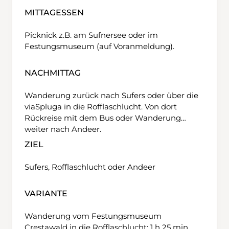
MITTAGESSEN
Picknick z.B. am Sufnersee oder im
Festungsmuseum (auf Voranmeldung).
NACHMITTAG
Wanderung zurück nach Sufers oder über die
viaSpluga in die Rofflaschlucht. Von dort
Rückreise mit dem Bus oder Wanderung
weiter nach Andeer.
ZIEL
Sufers, Rofflaschlucht oder Andeer
VARIANTE
Wanderung vom Festungsmuseum
Crestawald in die Rofflaschlucht: 1 h 25 min,