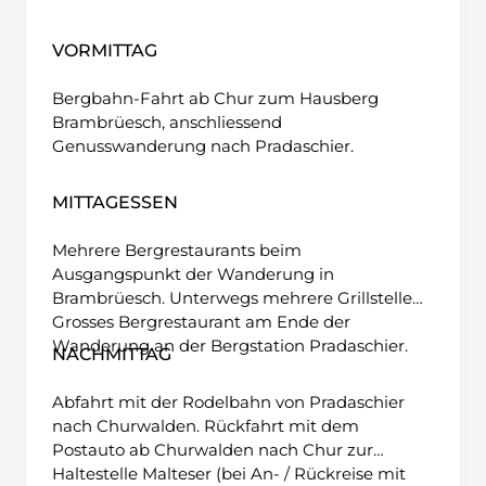
VORMITTAG
Bergbahn-Fahrt ab Chur zum Hausberg
Brambrüesch, anschliessend
Genusswanderung nach Pradaschier.
MITTAGESSEN
Mehrere Bergrestaurants beim
Ausgangspunkt der Wanderung in
Brambrüesch. Unterwegs mehrere Grillstellen.
Grosses Bergrestaurant am Ende der
Wanderung an der Bergstation Pradaschier.
NACHMITTAG
Abfahrt mit der Rodelbahn von Pradaschier
nach Churwalden. Rückfahrt mit dem
Postauto ab Churwalden nach Chur zur
Haltestelle Malteser (bei An- / Rückreise mit