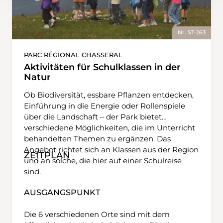
Nr. ST-263
PARC RÉGIONAL CHASSERAL
Aktivitäten für Schulklassen in der
Natur
Ob Biodiversität, essbare Pflanzen entdecken,
Einführung in die Energie oder Rollenspiele
über die Landschaft – der Park bietet
verschiedene Möglichkeiten, die im Unterricht
behandelten Themen zu ergänzen. Das
Angebot richtet sich an Klassen aus der Region
ZEITPLAN
und an solche, die hier auf einer Schulreise
sind.
AUSGANGSPUNKT
Die 6 verschiedenen Orte sind mit dem