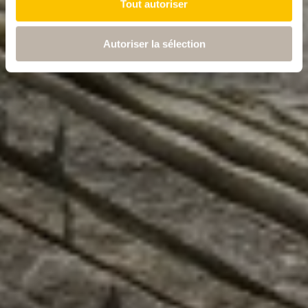
Tout autoriser
Autoriser la sélection