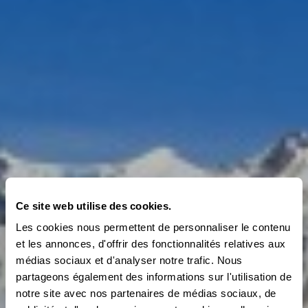
Ce site web utilise des cookies.
Les cookies nous permettent de personnaliser le contenu
et les annonces, d'offrir des fonctionnalités relatives aux
médias sociaux et d'analyser notre trafic. Nous
partageons également des informations sur l'utilisation de
notre site avec nos partenaires de médias sociaux, de