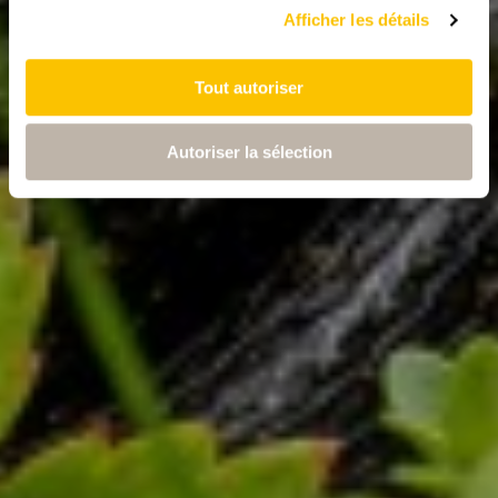
Afficher les détails
Tout autoriser
Autoriser la sélection