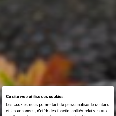
Ce site web utilise des cookies.
Les cookies nous permettent de personnaliser le contenu
et les annonces, d'offrir des fonctionnalités relatives aux