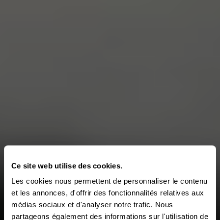
Ce site web utilise des cookies.
Les cookies nous permettent de personnaliser le contenu
et les annonces, d'offrir des fonctionnalités relatives aux
médias sociaux et d'analyser notre trafic. Nous
partageons également des informations sur l'utilisation de