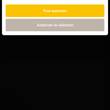
Tout autoriser
Autoriser la sélection