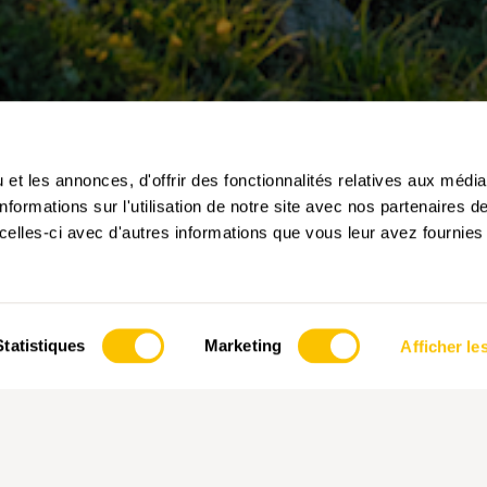
et les annonces, d'offrir des fonctionnalités relatives aux médi
formations sur l'utilisation de notre site avec nos partenaires 
celles-ci avec d'autres informations que vous leur avez fournies 
Statistiques
Marketing
Afficher les