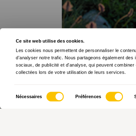
Ce site web utilise des cookies.
Les cookies nous permettent de personnaliser le contenu 
d'analyser notre trafic. Nous partageons également des in
sociaux, de publicité et d'analyse, qui peuvent combiner 
collectées lors de votre utilisation de leurs services.
Sélection
Nécessaires
Préférences
du
consentement