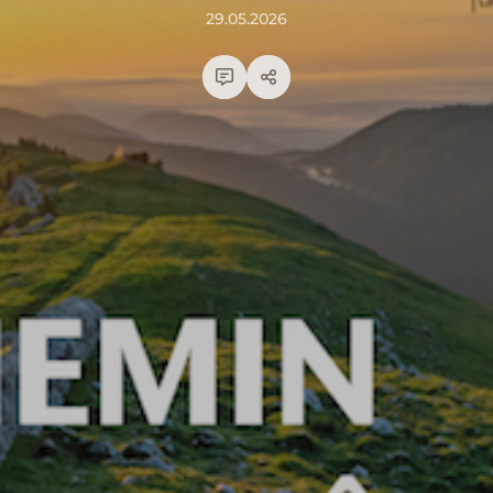
29.05.2026