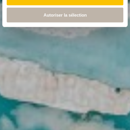
Autoriser la sélection