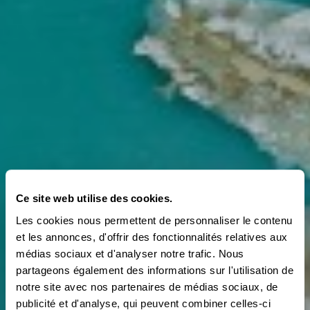
Ce site web utilise des cookies.
Les cookies nous permettent de personnaliser le contenu
et les annonces, d'offrir des fonctionnalités relatives aux
médias sociaux et d'analyser notre trafic. Nous
partageons également des informations sur l'utilisation de
LE MONDE DE LA RANDONNÉE
ABO
notre site avec nos partenaires de médias sociaux, de
C'est le genre de
publicité et d'analyse, qui peuvent combiner celles-ci