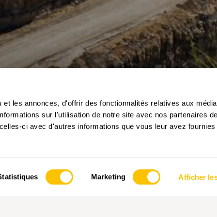
et les annonces, d'offrir des fonctionnalités relatives aux médi
formations sur l'utilisation de notre site avec nos partenaires 
celles-ci avec d'autres informations que vous leur avez fournies 
sse des
Statistiques
Marketing
Afficher les