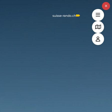
suisse-rando.ch