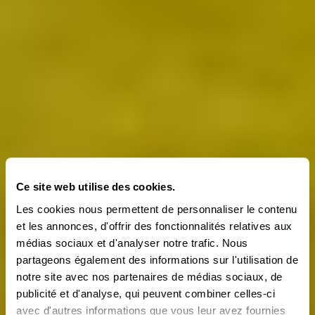
Ce site web utilise des cookies.
Les cookies nous permettent de personnaliser le contenu
et les annonces, d'offrir des fonctionnalités relatives aux
médias sociaux et d'analyser notre trafic. Nous
partageons également des informations sur l'utilisation de
notre site avec nos partenaires de médias sociaux, de
publicité et d'analyse, qui peuvent combiner celles-ci
avec d'autres informations que vous leur avez fournies