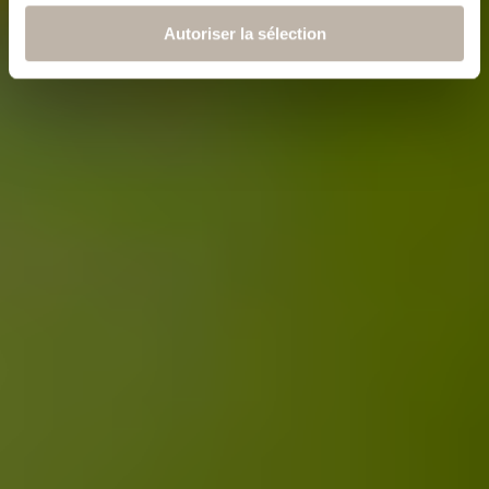
Autoriser la sélection