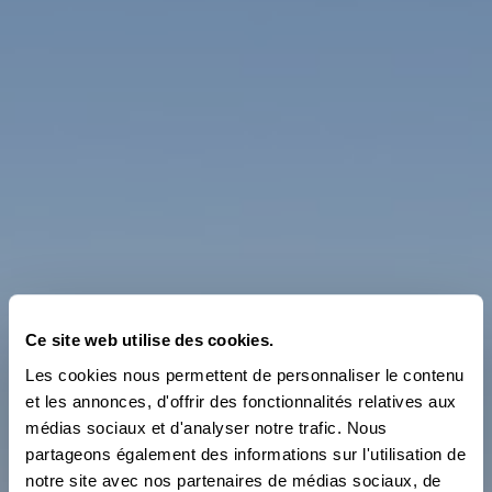
Ce site web utilise des cookies.
Les cookies nous permettent de personnaliser le contenu
et les annonces, d'offrir des fonctionnalités relatives aux
médias sociaux et d'analyser notre trafic. Nous
partageons également des informations sur l'utilisation de
notre site avec nos partenaires de médias sociaux, de