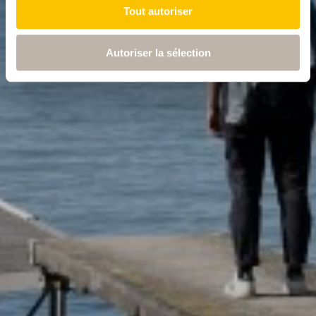
Tout autoriser
Autoriser la sélection