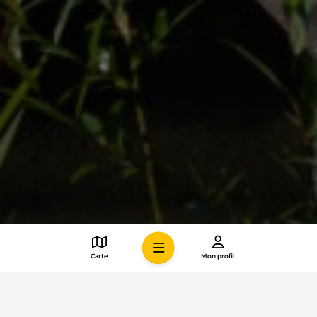
Carte
Mon profil