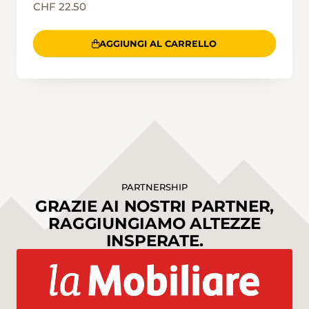
CHF 22.50
AGGIUNGI AL CARRELLO
PARTNERSHIP
GRAZIE AI NOSTRI PARTNER,
RAGGIUNGIAMO ALTEZZE
INSPERATE.