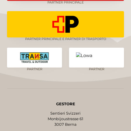
PARTNER PRINCIPALE
PARTNER PRINCIPALE E PARTNER DI TRASPORTO
PARTNER
PARTNER
GESTORE
Sentieri Svizzeri
Monbijoustrasse 61
3007 Berna