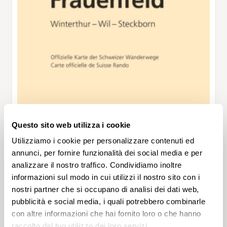
Questo sito web utilizza i cookie
Utilizziamo i cookie per personalizzare contenuti ed
annunci, per fornire funzionalità dei social media e per
analizzare il nostro traffico. Condividiamo inoltre
informazioni sul modo in cui utilizzi il nostro sito con i
nostri partner che si occupano di analisi dei dati web,
pubblicità e social media, i quali potrebbero combinarle
con altre informazioni che hai fornito loro o che hanno
raccolto dal tuo utilizzo dei loro servizi.