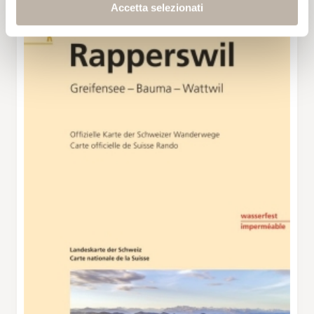
Accetta selezionati