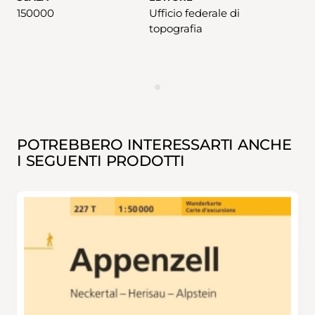
150000
Ufficio federale di
topografia
ANNUNCIO
POTREBBERO INTERESSARTI ANCHE
I SEGUENTI PRODOTTI