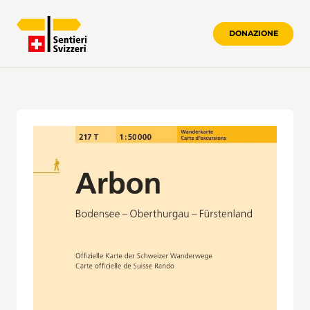
DONAZIONE