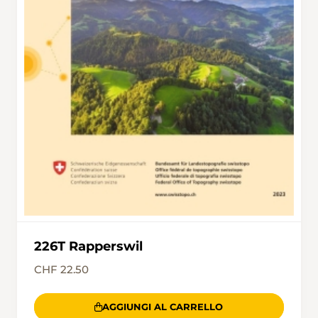
226T Rapperswil
CHF 22.50
AGGIUNGI AL CARRELLO