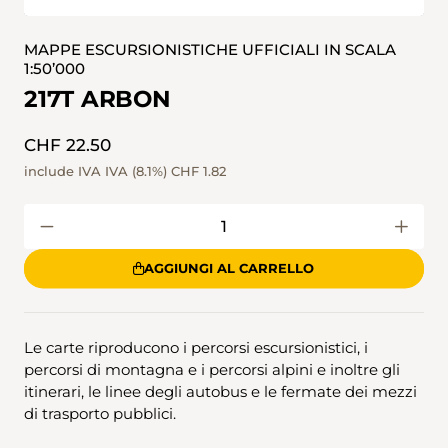
MAPPE ESCURSIONISTICHE UFFICIALI IN SCALA
1:50’000
217T ARBON
CHF 22.50
include IVA IVA (8.1%)
CHF 1.82
AGGIUNGI AL CARRELLO
Le carte riproducono i percorsi escursionistici, i
percorsi di montagna e i percorsi alpini e inoltre gli
itinerari, le linee degli autobus e le fermate dei mezzi
di trasporto pubblici.