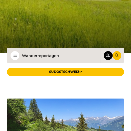
SÜDOSTSCHWEIZ