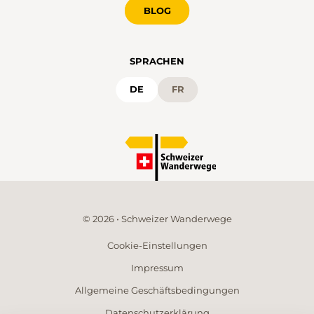
BLOG
SPRACHEN
DE
FR
© 2026 • Schweizer Wanderwege
Cookie-Einstellungen
Impressum
Allgemeine Geschäftsbedingungen
Datenschutzerklärung