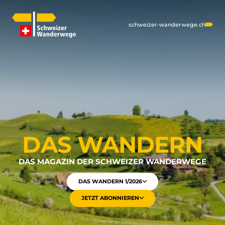
schweizer-wanderwege.ch
DAS WANDERN
DAS MAGAZIN DER SCHWEIZER WANDERWEGE
DAS WANDERN 1/2026
JETZT ABONNIEREN