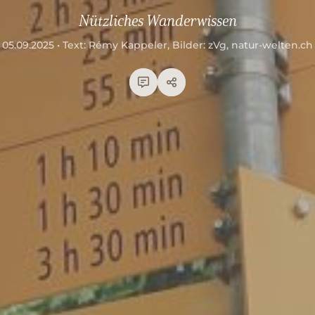
Nützliches Wanderwissen
05.09.2025 • Text: Rémy Kappeler, Bilder: zVg, natur-welten.ch