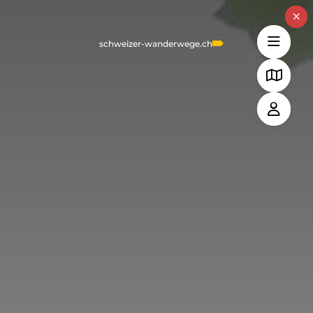
schweizer-wanderwege.ch