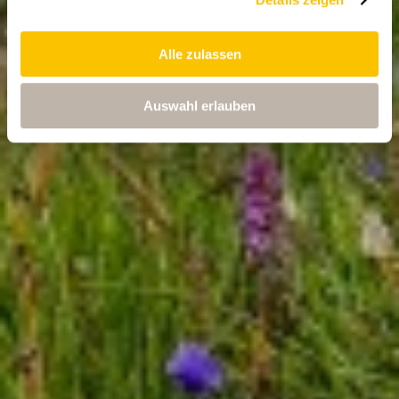
Alle zulassen
Auswahl erlauben