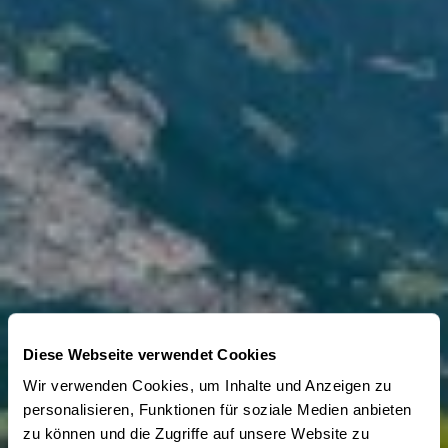
Diese Webseite verwendet Cookies
Wir verwenden Cookies, um Inhalte und Anzeigen zu
personalisieren, Funktionen für soziale Medien anbieten
zu können und die Zugriffe auf unsere Website zu