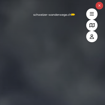
schweizer-wanderwege.ch