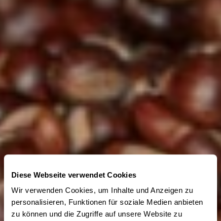
Diese Webseite verwendet Cookies
Wir verwenden Cookies, um Inhalte und Anzeigen zu
personalisieren, Funktionen für soziale Medien anbieten
zu können und die Zugriffe auf unsere Website zu