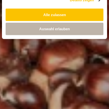
Alle zulassen
Auswahl erlauben