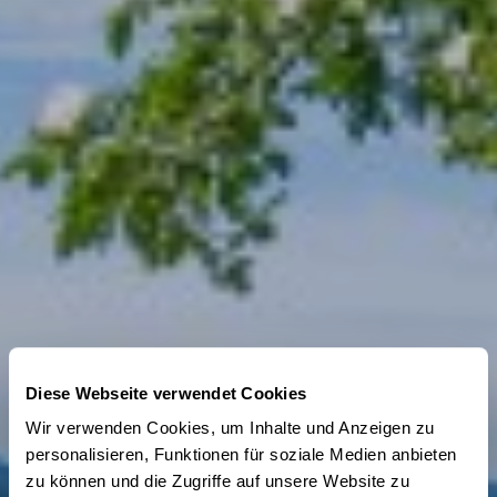
Diese Webseite verwendet Cookies
Wir verwenden Cookies, um Inhalte und Anzeigen zu
personalisieren, Funktionen für soziale Medien anbieten
zu können und die Zugriffe auf unsere Website zu