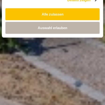
Alle zulassen
Auswahl erlauben