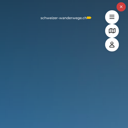
schweizer-wanderwege.ch