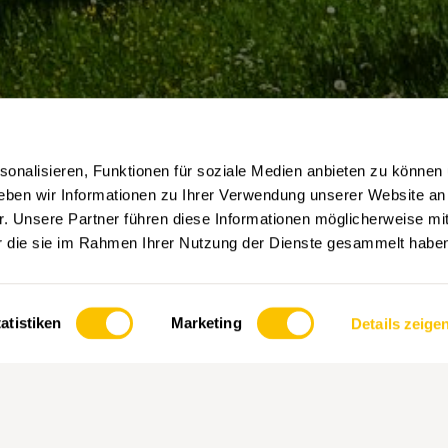
onalisieren, Funktionen für soziale Medien anbieten zu können 
eben wir Informationen zu Ihrer Verwendung unserer Website an
r. Unsere Partner führen diese Informationen möglicherweise mi
er die sie im Rahmen Ihrer Nutzung der Dienste gesammelt habe
. Dann
atistiken
Marketing
Details zeige