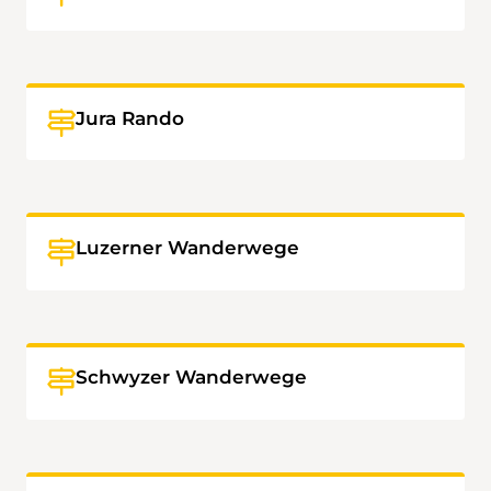
Jura Rando
Luzerner Wanderwege
Schwyzer Wanderwege