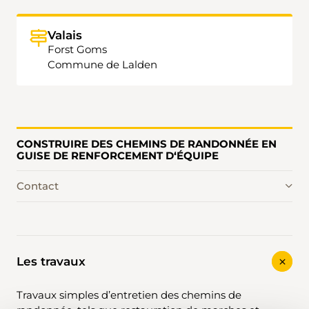
Valais
Forst Goms
Commune de Lalden
CONSTRUIRE DES CHEMINS DE RANDONNÉE EN
GUISE DE RENFORCEMENT D‘ÉQUIPE
Contact
Les travaux
Travaux simples d’entretien des chemins de