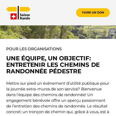
FAIRE UN DON
POUR LES ENTREPRISES
POUR LES ORGANISATIONS
UNE ÉQUIPE, UN OBJECTIF:
ENTRETENIR LES CHEMINS DE
RANDONNÉE PÉDESTRE
Mettre sur pied un événement d’utilité publique pour
la journée extra-muros de son service? Bienvenue
dans l’équipe des chemins de randonnée! Un
engagement bénévole offre un aperçu passionnant
de l’entretien des chemins de randonnée. Le résultat
concret: un tronçon de chemin qui, grâce à vous, est à