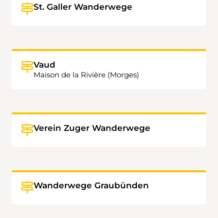
St. Galler Wanderwege
Vaud
Maison de la Rivière (Morges)
Verein Zuger Wanderwege
Wanderwege Graubünden