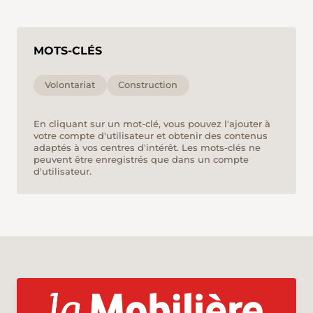
MOTS-CLÉS
Volontariat
Construction
En cliquant sur un mot-clé, vous pouvez l'ajouter à
votre compte d'utilisateur et obtenir des contenus
adaptés à vos centres d'intérêt. Les mots-clés ne
peuvent être enregistrés que dans un compte
d'utilisateur.