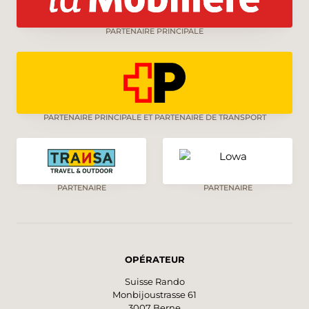
PARTENAIRE PRINCIPALE
PARTENAIRE PRINCIPALE ET PARTENAIRE DE TRANSPORT
PARTENAIRE
PARTENAIRE
OPÉRATEUR
Suisse Rando
Monbijoustrasse 61
3007 Berne