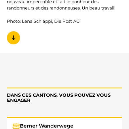
nouveau impeccable et fait le bonheur des
randonneurs et des randonneuses. Un beau travail!
Photo: Lena Schläppi, Die Post AG
DANS CES CANTONS, VOUS POUVEZ VOUS
ENGAGER
Berner Wanderwege