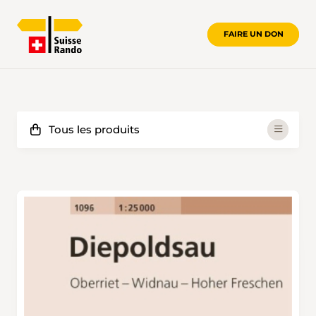
FAIRE UN DON