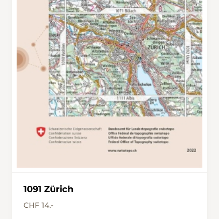
1091 Zürich
CHF 14.-