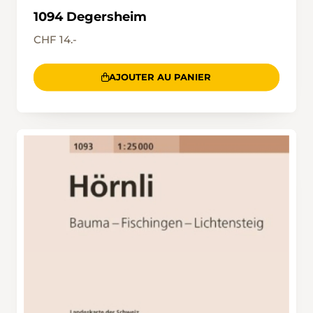
1094 Degersheim
CHF 14.-
AJOUTER AU PANIER