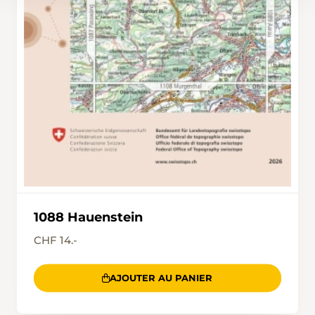
1088 Hauenstein
CHF 14.-
AJOUTER AU PANIER