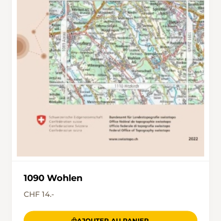
1090 Wohlen
CHF 14.-
AJOUTER AU PANIER