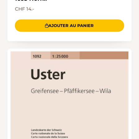
CHF 14.-
AJOUTER AU PANIER