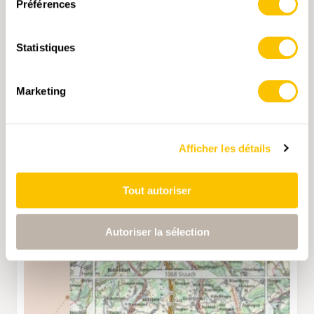
Préférences
Statistiques
Marketing
Afficher les détails
Tout autoriser
Autoriser la sélection