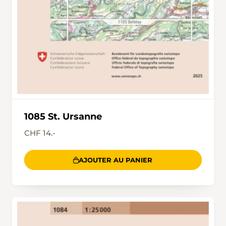
1085 St. Ursanne
CHF 14.-
AJOUTER AU PANIER