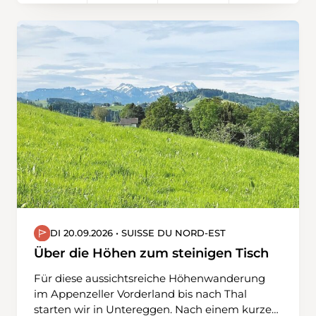
DI 20.09.2026 • SUISSE DU NORD-EST
Über die Höhen zum steinigen Tisch
Für diese aussichtsreiche Höhenwanderung
im Appenzeller Vorderland bis nach Thal
starten wir in Untereggen. Nach einem kurzen