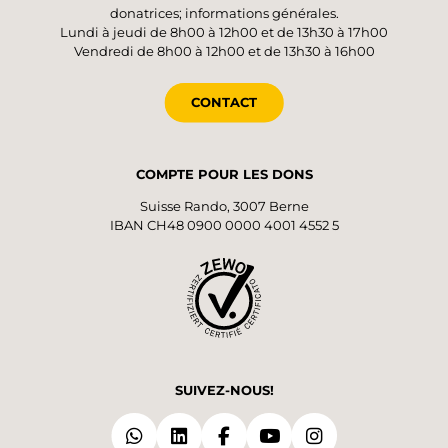
donatrices; informations générales.
Lundi à jeudi de 8h00 à 12h00 et de 13h30 à 17h00
Vendredi de 8h00 à 12h00 et de 13h30 à 16h00
CONTACT
COMPTE POUR LES DONS
Suisse Rando, 3007 Berne
IBAN CH48 0900 0000 4001 4552 5
SUIVEZ-NOUS!