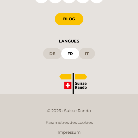
BLOG
LANGUES
DE
FR
IT
© 2026 • Suisse Rando
Paramètres des cookies
Impressum