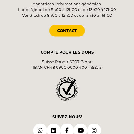
donatrices; informations générales.
Lundi à jeudi de 8h00 à 12h00 et de 13h30 à 17h00
Vendredi de 8h00 à 12h00 et de 13h30 à 16h00
CONTACT
COMPTE POUR LES DONS
Suisse Rando, 3007 Berne
IBAN CH48 0900 0000 4001 4552 5
SUIVEZ-NOUS!