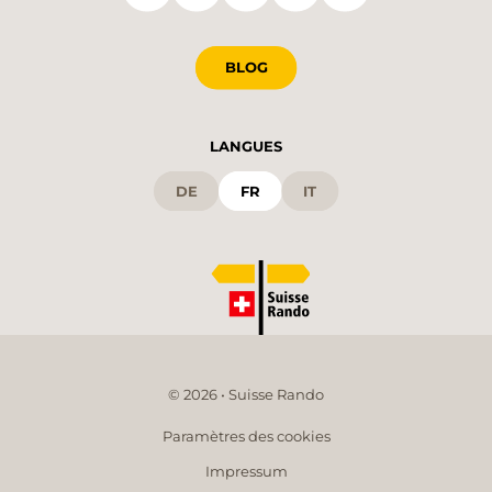
BLOG
LANGUES
DE
FR
IT
© 2026 • Suisse Rando
Paramètres des cookies
Impressum