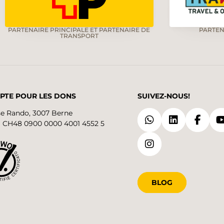
PARTENAIRE PRINCIPALE ET PARTENAIRE DE
PARTEN
TRANSPORT
PTE POUR LES DONS
SUIVEZ-NOUS!
se Rando, 3007 Berne
 CH48 0900 0000 4001 4552 5
BLOG