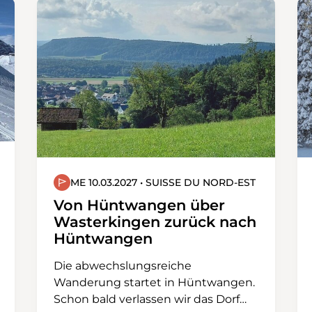
ME 10.03.2027 • SUISSE DU NORD-EST
Von Hüntwangen über
Wasterkingen zurück nach
Hüntwangen
Die abwechslungsreiche
Wanderung startet in Hüntwangen.
Schon bald verlassen wir das Dorf