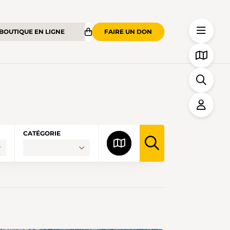
BOUTIQUE EN LIGNE
FAIRE UN DON
CATÉGORIE