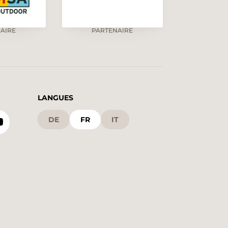
AIRE
PARTENAIRE
LANGUES
DE
FR
IT