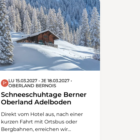
LU 15.03.2027 - JE 18.03.2027 •
OBERLAND BERNOIS
Schneeschuhtage Berner
Oberland Adelboden
Direkt vom Hotel aus, nach einer
kurzen Fahrt mit Ortsbus oder
Bergbahnen, erreichen wir
zahlreiche Ausgangspunkte für