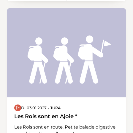
DI 03.01.2027 • JURA
Les Rois sont en Ajoie *
Les Rois sont en route. Petite balade digestive