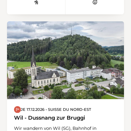
JE 17.12.2026 • SUISSE DU NORD-EST
Wil - Dussnang zur Bruggi
Wir wandern von Wil (SG), Bahnhof in