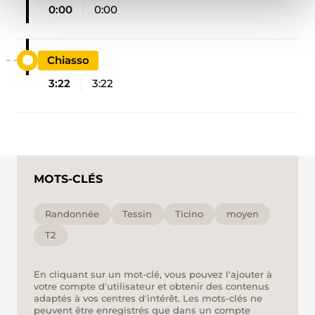
0:00
0:00
Chiasso
3:22
3:22
MOTS-CLÉS
Randonnée
Tessin
Ticino
moyen
T2
En cliquant sur un mot-clé, vous pouvez l'ajouter à
votre compte d'utilisateur et obtenir des contenus
adaptés à vos centres d'intérêt. Les mots-clés ne
peuvent être enregistrés que dans un compte