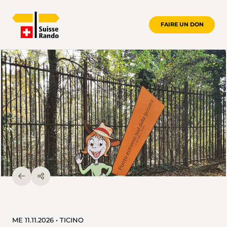
FAIRE UN DON
ME 11.11.2026 • TICINO