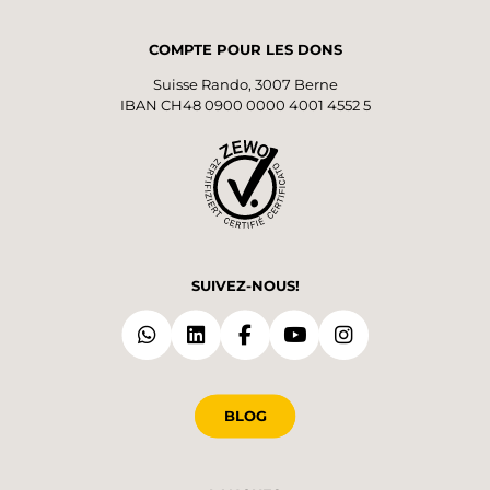
COMPTE POUR LES DONS
Suisse Rando, 3007 Berne
IBAN CH48 0900 0000 4001 4552 5
SUIVEZ-NOUS!
BLOG