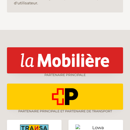
d'utilisateur.
PARTENAIRE PRINCIPALE
PARTENAIRE PRINCIPALE ET PARTENAIRE DE TRANSPORT