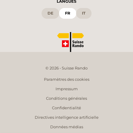
LANGUES
DE
FR
IT
© 2026 • Suisse Rando
Paramètres des cookies
Impressum
Conditions générales
Confidentialité
Directives intelligence artificielle
Données médias