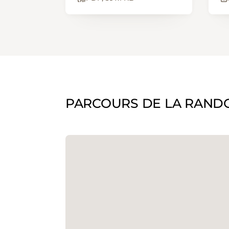
PARCOURS DE LA RAND