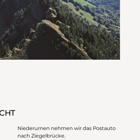
UCHT
nach Ziegelbrücke.