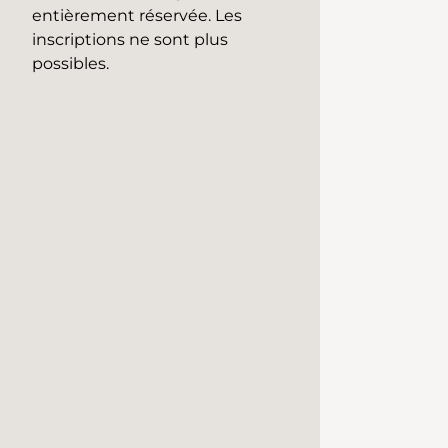
entièrement réservée. Les
inscriptions ne sont plus
possibles.