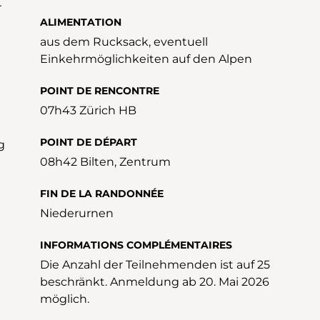
r
ALIMENTATION
aus dem Rucksack, eventuell
Einkehrmöglichkeiten auf den Alpen
POINT DE RENCONTRE
07h43 Zürich HB
POINT DE DÉPART
g
08h42 Bilten, Zentrum
FIN DE LA RANDONNÉE
Niederurnen
INFORMATIONS COMPLÉMENTAIRES
Die Anzahl der Teilnehmenden ist auf 25
beschränkt. Anmeldung ab 20. Mai 2026
möglich.