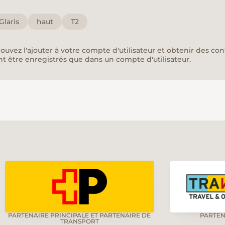
Glaris
haut
T2
pouvez l'ajouter à votre compte d'utilisateur et obtenir des co
nt être enregistrés que dans un compte d'utilisateur.
PARTENAIRE PRINCIPALE ET PARTENAIRE DE
PARTEN
TRANSPORT