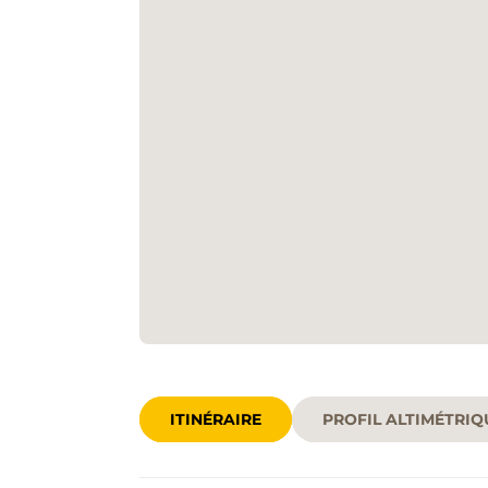
ITINÉRAIRE
PROFIL ALTIMÉTRIQ