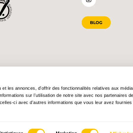
BLOG
et les annonces, d'offrir des fonctionnalités relatives aux médi
formations sur l'utilisation de notre site avec nos partenaires 
celles-ci avec d'autres informations que vous leur avez fournies 