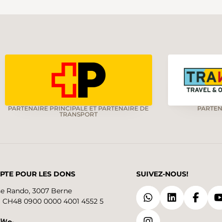
PARTENAIRE PRINCIPALE ET PARTENAIRE DE
PARTEN
TRANSPORT
PTE POUR LES DONS
SUIVEZ-NOUS!
se Rando, 3007 Berne
 CH48 0900 0000 4001 4552 5