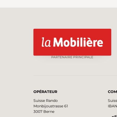
PARTENAIRE PRINCIPALE
OPÉRATEUR
COM
Suisse Rando
Suis
Monbijoustrasse 61
IBAN
3007 Berne