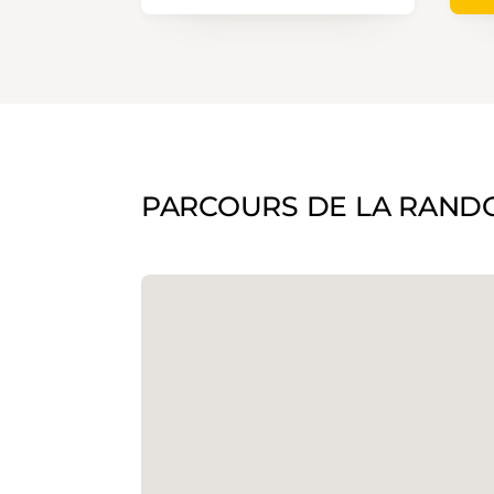
PARCOURS DE LA RAND