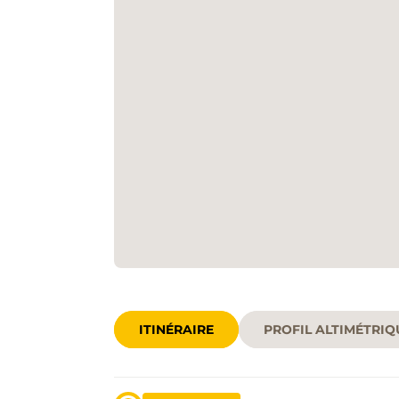
ITINÉRAIRE
PROFIL ALTIMÉTRIQ