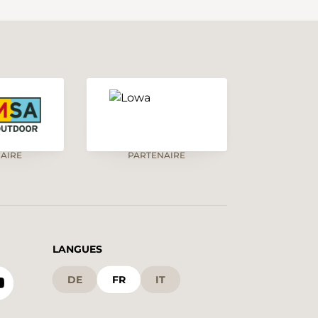
AIRE
PARTENAIRE
LANGUES
DE
FR
IT