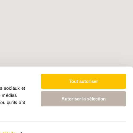
Tout autoriser
as sociaux et
de médias
Autoriser la sélection
ou qu'ils ont