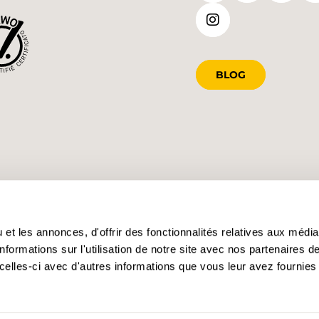
BLOG
et les annonces, d'offrir des fonctionnalités relatives aux médi
formations sur l'utilisation de notre site avec nos partenaires 
celles-ci avec d'autres informations que vous leur avez fournies 