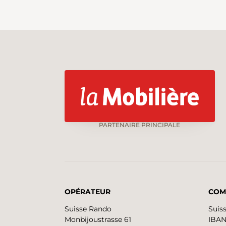
PARTENAIRE PRINCIPALE
OPÉRATEUR
COM
Suisse Rando
Suis
Monbijoustrasse 61
IBAN