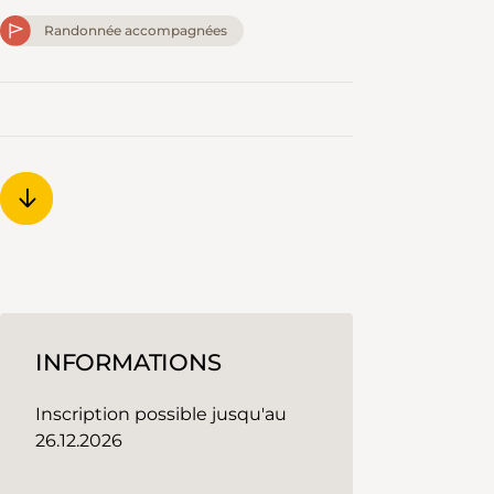
Randonnée accompagnées
INFORMATIONS
Inscription possible jusqu'au
26.12.2026