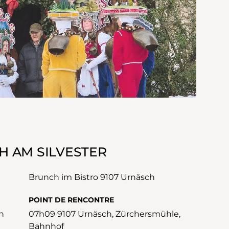
H AM SILVESTER
Brunch im Bistro 9107 Urnäsch
POINT DE RENCONTRE
n
07h09 9107 Urnäsch, Zürchersmühle,
Bahnhof