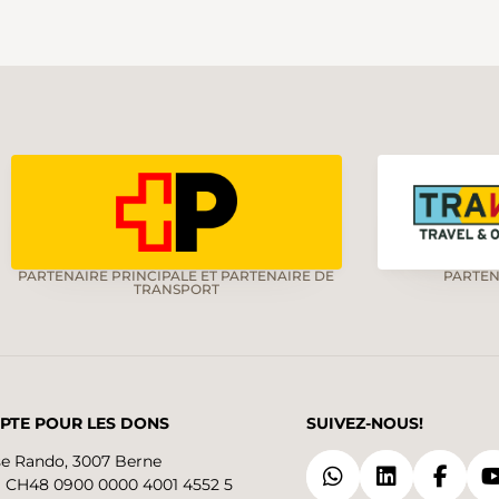
PARTENAIRE PRINCIPALE ET PARTENAIRE DE
PARTEN
TRANSPORT
PTE POUR LES DONS
SUIVEZ-NOUS!
se Rando, 3007 Berne
 CH48 0900 0000 4001 4552 5