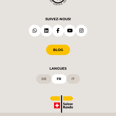
SUIVEZ-NOUS!
BLOG
LANGUES
DE
FR
IT