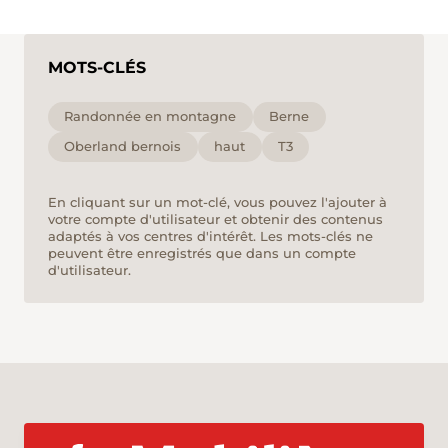
MOTS-CLÉS
Randonnée en montagne
Berne
Oberland bernois
haut
T3
En cliquant sur un mot-clé, vous pouvez l'ajouter à
votre compte d'utilisateur et obtenir des contenus
adaptés à vos centres d'intérêt. Les mots-clés ne
peuvent être enregistrés que dans un compte
d'utilisateur.