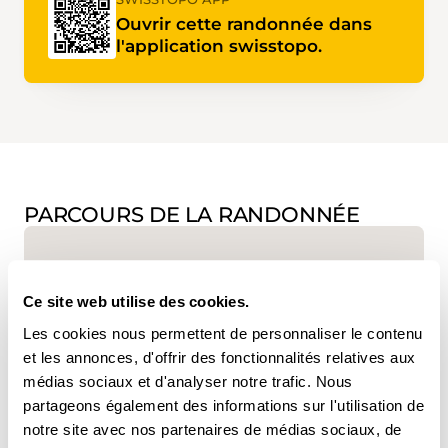
Ouvrir cette randonnée dans
l'application swisstopo.
PARCOURS DE LA RANDONNÉE
Ce site web utilise des cookies.
Les cookies nous permettent de personnaliser le contenu
et les annonces, d'offrir des fonctionnalités relatives aux
médias sociaux et d'analyser notre trafic. Nous
www.suisse-rando.ch
partageons également des informations sur l'utilisation de
notre site avec nos partenaires de médias sociaux, de