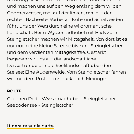
und machen uns auf den Weg entlang dem wilden
Gadmerwasser, mal auf der linken, mal auf der
rechten Bachseite. Vorbei an Kuh- und Schafweiden
führt uns der Weg durch eine wildromantische
Landschaft. Beim Wyssemadhubel mit Blick zum
Steingletscher machen wir Mittagshalt. Von dort ist es
nur noch eine kleine Strecke bis zum Steingletscher
und dem verdienten Mittagskaffee. Gestärkt
begeben wir uns auf die landschaftliche
Dessertrunde um die Seelilandschaft über dem
Steisee: Eine Augenweide. Vom Steingletscher fahren
wir mit dem Postauto zurück nach Meiringen.
ROUTE
Gadmen Dorf - Wyssemadhubel - Steingletscher -
Seebodensee - Steingletscher
Itinéraire sur la carte