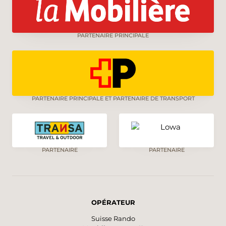
PARTENAIRE PRINCIPALE
PARTENAIRE PRINCIPALE ET PARTENAIRE DE TRANSPORT
PARTENAIRE
PARTENAIRE
OPÉRATEUR
Suisse Rando