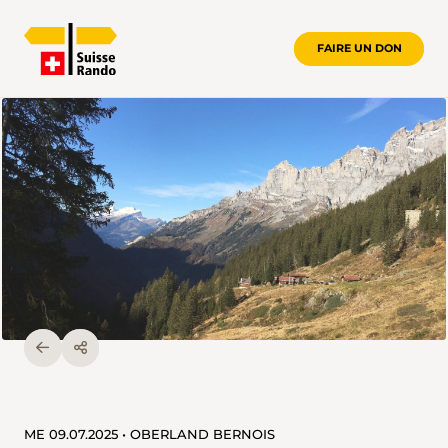
FAIRE UN DON
ME 09.07.2025 • OBERLAND BERNOIS