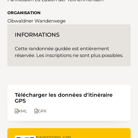
ORGANISATION
Obwaldner Wanderwege
INFORMATIONS
Cette randonnée guidée est entièrement
réservée. Les inscriptions ne sont plus possibles.
Télécharger les données d'itinéraire
GPS
KML
GPX
SWISSTOPO APP