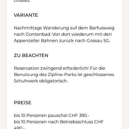
Gossau.
VARIANTE
Nachmittags Wanderung auf dem Barfussweg
nach Gontenbad. Von dort wiederum mit den
Appenzeller Bahnen zurück nach Gossau SG.
ZU BEACHTEN
Reservation zwingend erforderlich! Für die
Benutzung des Zipline-Parks ist geschlossenes
Schuhwerk obligatorisch.
PREISE
bis 10 Personen pauschal CHF 390.-
bis 10 Personen nach Betriebsschluss CHF
490.-