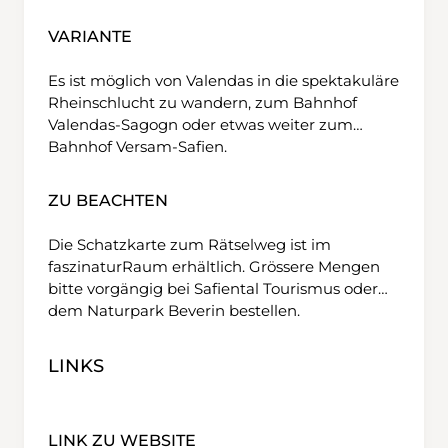
VARIANTE
Es ist möglich von Valendas in die spektakuläre
Rheinschlucht zu wandern, zum Bahnhof
Valendas-Sagogn oder etwas weiter zum
Bahnhof Versam-Safien.
ZU BEACHTEN
Die Schatzkarte zum Rätselweg ist im
faszinaturRaum erhältlich. Grössere Mengen
bitte vorgängig bei Safiental Tourismus oder
dem Naturpark Beverin bestellen.
LINKS
LINK ZU WEBSITE