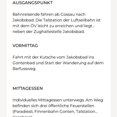
AUSGANGSPUNKT
Bahnreisende fahren ab Gossau nach
Jakobsbad. Die Talstation der Luftseilbahn ist
mit dem ÖV leicht zu erreichen und liegt
neben der Zughaltestelle Jakobsbad.
VORMITTAG
Fahrt mit der Kutsche vom Jakobsbad ins
Gontenbad und Start der Wanderung auf dem
Barfussweg.
MITTAGESSEN
Individuelles Mittagessen unterwegs. Am Weg
befinden sich drei öffentliche Feuerstellen
(Paradiesli, Finnenbahn Gonten, Talstation