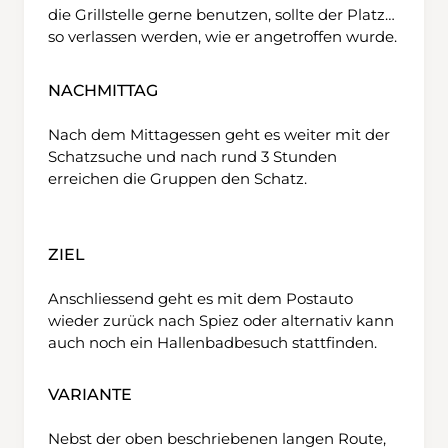
die Grillstelle gerne benutzen, sollte der Platz
so verlassen werden, wie er angetroffen wurde.
NACHMITTAG
Nach dem Mittagessen geht es weiter mit der
Schatzsuche und nach rund 3 Stunden
erreichen die Gruppen den Schatz.
ZIEL
Anschliessend geht es mit dem Postauto
wieder zurück nach Spiez oder alternativ kann
auch noch ein Hallenbadbesuch stattfinden.
VARIANTE
Nebst der oben beschriebenen langen Route,