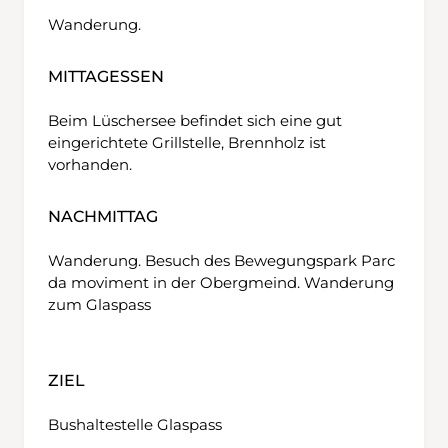
Wanderung.
MITTAGESSEN
Beim Lüschersee befindet sich eine gut
eingerichtete Grillstelle, Brennholz ist
vorhanden.
NACHMITTAG
Wanderung. Besuch des Bewegungspark Parc
da moviment in der Obergmeind. Wanderung
zum Glaspass
ZIEL
Bushaltestelle Glaspass