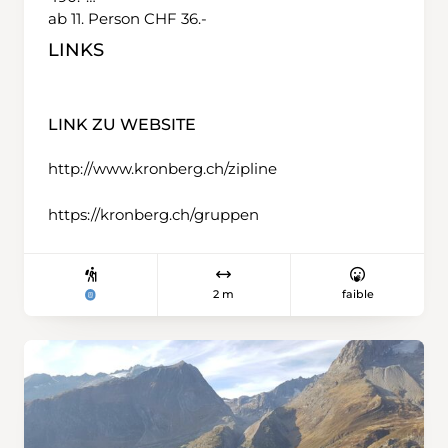
ab 11. Person CHF 36.-
LINKS
LINK ZU WEBSITE
http://www.kronberg.ch/zipline
https://kronberg.ch/gruppen
2 m
faible