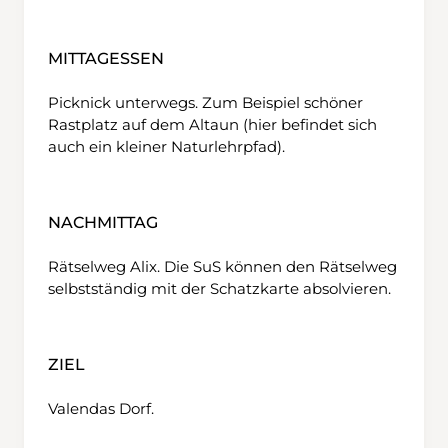
MITTAGESSEN
Picknick unterwegs. Zum Beispiel schöner
Rastplatz auf dem Altaun (hier befindet sich
auch ein kleiner Naturlehrpfad).
NACHMITTAG
Rätselweg Alix. Die SuS können den Rätselweg
selbstständig mit der Schatzkarte absolvieren.
ZIEL
Valendas Dorf.