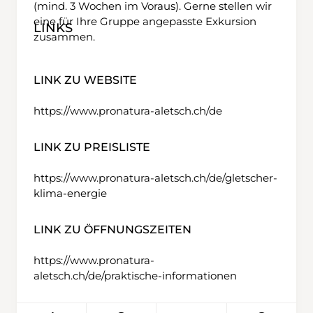
(mind. 3 Wochen im Voraus). Gerne stellen wir
eine für Ihre Gruppe angepasste Exkursion
LINKS
zusammen.
LINK ZU WEBSITE
https://www.pronatura-aletsch.ch/de
LINK ZU PREISLISTE
https://www.pronatura-aletsch.ch/de/gletscher-
klima-energie
LINK ZU ÖFFNUNGSZEITEN
https://www.pronatura-
aletsch.ch/de/praktische-informationen