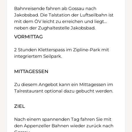
Bahnreisende fahren ab Gossau nach
Jakobsbad. Die Talstation der Luftseilbahn ist
mit dem ÖV leicht zu erreichen und liegt
neben der Zughaltestelle Jakobsbad.
VORMITTAG
2 Stunden Kletterspass im Zipline-Park mit
integriertem Seilpark.
MITTAGESSEN
Zu diesem Angebot kann ein Mittagessen im
Talrestaurant optional dazu gebucht werden.
ZIEL
Nach einem spannenden Tag fahren Sie mit
den Appenzeller Bahnen wieder zurück nach