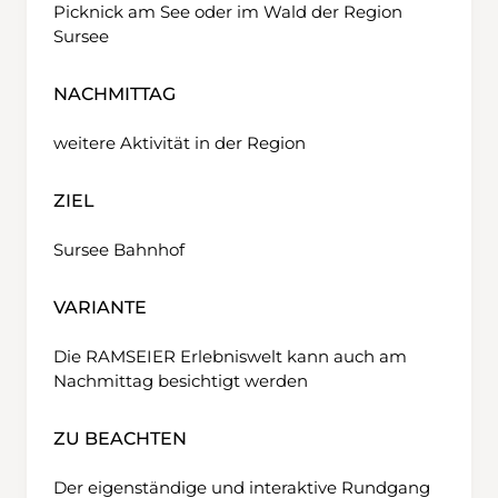
Picknick am See oder im Wald der Region
Sursee
NACHMITTAG
weitere Aktivität in der Region
ZIEL
Sursee Bahnhof
VARIANTE
Die RAMSEIER Erlebniswelt kann auch am
Nachmittag besichtigt werden
ZU BEACHTEN
Der eigenständige und interaktive Rundgang