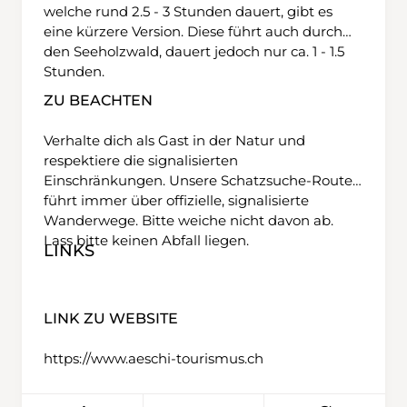
welche rund 2.5 - 3 Stunden dauert, gibt es
eine kürzere Version. Diese führt auch durch
den Seeholzwald, dauert jedoch nur ca. 1 - 1.5
Stunden.
ZU BEACHTEN
Verhalte dich als Gast in der Natur und
respektiere die signalisierten
Einschränkungen. Unsere Schatzsuche-Route
führt immer über offizielle, signalisierte
Wanderwege. Bitte weiche nicht davon ab.
Lass bitte keinen Abfall liegen.
LINKS
LINK ZU WEBSITE
https://www.aeschi-tourismus.ch