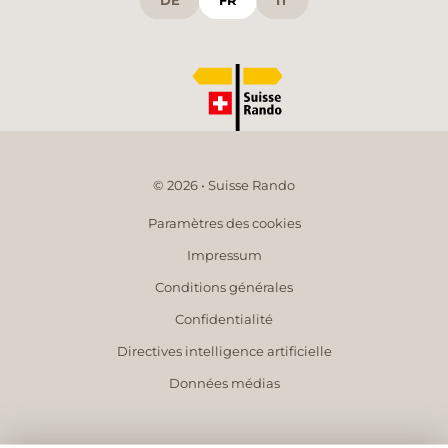
DE
FR
IT
© 2026 • Suisse Rando
Paramètres des cookies
Impressum
Conditions générales
Confidentialité
Directives intelligence artificielle
Données médias