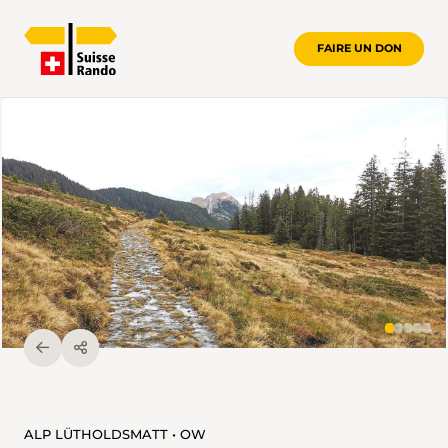
FAIRE UN DON
ALP LÜTHOLDSMATT • OW