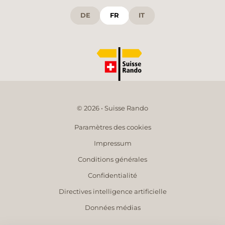
DE
FR
IT
© 2026 • Suisse Rando
Paramètres des cookies
Impressum
Conditions générales
Confidentialité
Directives intelligence artificielle
Données médias