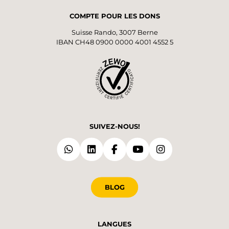
COMPTE POUR LES DONS
Suisse Rando, 3007 Berne
IBAN CH48 0900 0000 4001 4552 5
SUIVEZ-NOUS!
BLOG
LANGUES