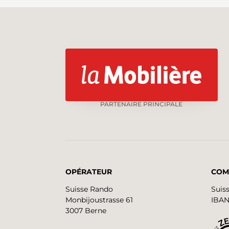
PARTENAIRE PRINCIPALE
OPÉRATEUR
COM
Suisse Rando
Suis
Monbijoustrasse 61
IBAN
3007 Berne