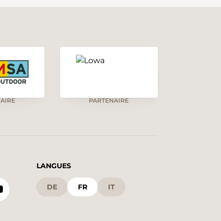
AIRE
PARTENAIRE
LANGUES
DE
FR
IT