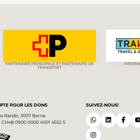
PARTENAIRE PRINCIPALE ET PARTENAIRE DE
PARTEN
TRANSPORT
PTE POUR LES DONS
SUIVEZ-NOUS!
se Rando, 3007 Berne
 CH48 0900 0000 4001 4552 5