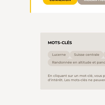
MOTS-CLÉS
Lucerne
Suisse centrale
Randonnée en altitude et pan
En cliquant sur un mot-clé, vous 
d'intérêt. Les mots-clés ne peuve