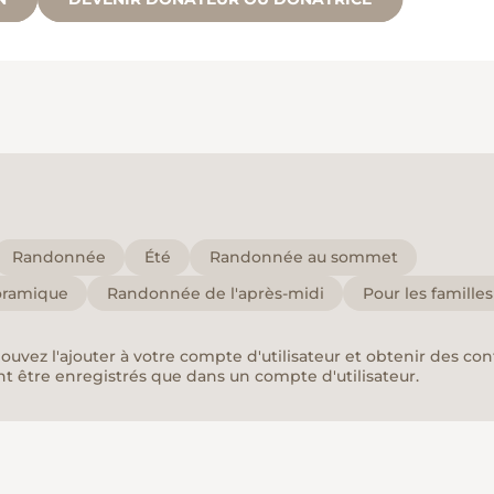
Randonnée
Été
Randonnée au sommet
oramique
Randonnée de l'après-midi
Pour les familles
pouvez l'ajouter à votre compte d'utilisateur et obtenir des co
nt être enregistrés que dans un compte d'utilisateur.