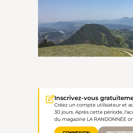
Inscrivez-vous gratuitem
Créez un compte utilisateur et 
30 jours. Après cette période, l'
du magazine LA RANDONNÉE ont un
CONNEXION
INSCRIPTIO