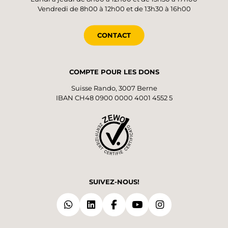
Vendredi de 8h00 à 12h00 et de 13h30 à 16h00
CONTACT
COMPTE POUR LES DONS
Suisse Rando, 3007 Berne
IBAN CH48 0900 0000 4001 4552 5
SUIVEZ-NOUS!