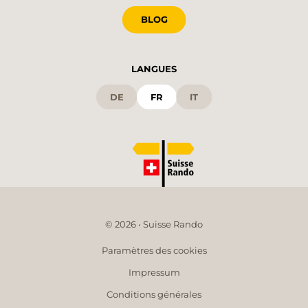
BLOG
LANGUES
DE
FR
IT
© 2026 • Suisse Rando
Paramètres des cookies
Impressum
Conditions générales