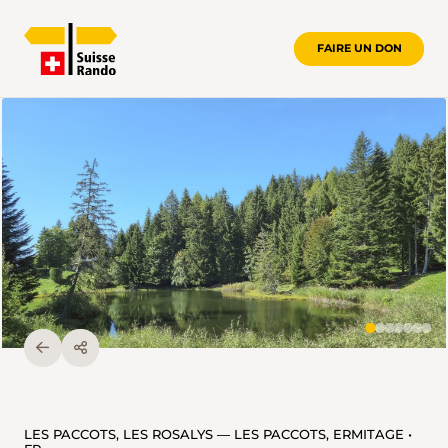
FAIRE UN DON
LES PACCOTS, LES ROSALYS — LES PACCOTS, ERMITAGE •