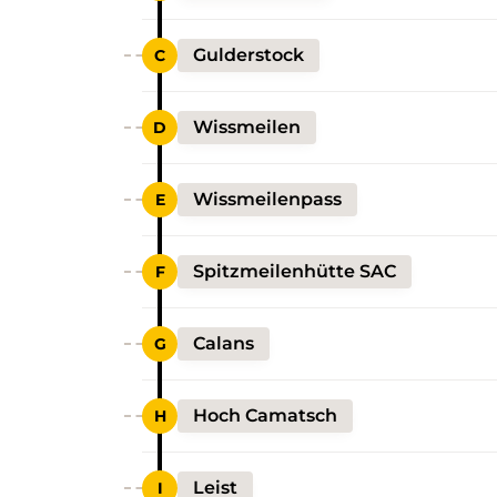
Gulderstock
Wissmeilen
Wissmeilenpass
Spitzmeilenhütte SAC
Calans
Hoch Camatsch
Leist