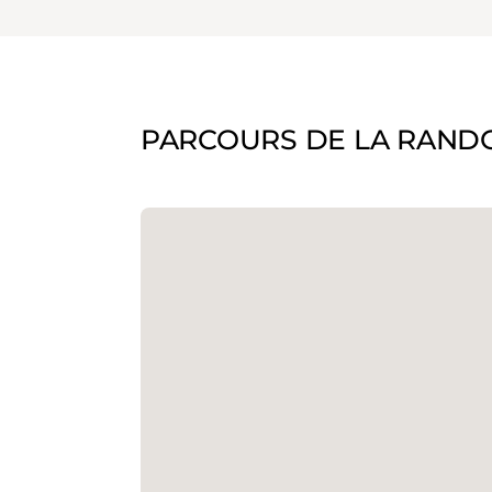
PARCOURS DE LA RAND