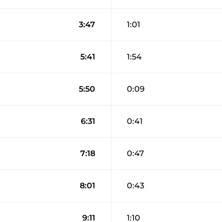
3:47
1:01
5:41
1:54
5:50
0:09
6:31
0:41
7:18
0:47
8:01
0:43
9:11
1:10