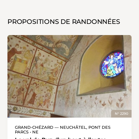
PROPOSITIONS DE RANDONNÉES
N° 2290
GRAND-CHÉZARD — NEUCHÂTEL, PONT DES
PARCS • NE