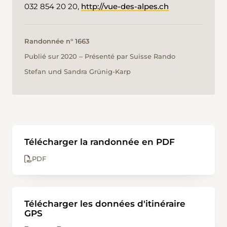
032 854 20 20,
http://vue-des-alpes.ch
Randonnée n° 1663
Publié sur 2020 ‒ Présenté par Suisse Rando
Stefan und Sandra Grünig-Karp
Télécharger la randonnée en PDF
PDF
Télécharger les données d'itinéraire
GPS