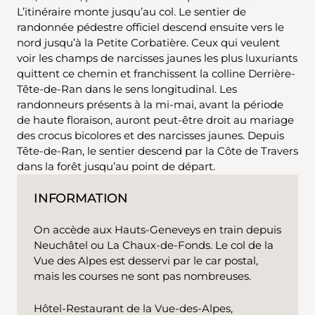
L’itinéraire monte jusqu’au col. Le sentier de
randonnée pédestre officiel descend ensuite vers le
nord jusqu’à la Petite Corbatière. Ceux qui veulent
voir les champs de narcisses jaunes les plus luxuriants
quittent ce chemin et franchissent la colline Derrière-
Tête-de-Ran dans le sens longitudinal. Les
randonneurs présents à la mi-mai, avant la période
de haute floraison, auront peut-être droit au mariage
des crocus bicolores et des narcisses jaunes. Depuis
Tête-de-Ran, le sentier descend par la Côte de Travers
dans la forêt jusqu’au point de départ.
INFORMATION
On accède aux Hauts-Geneveys en train depuis
Neuchâtel ou La Chaux-de-Fonds. Le col de la
Vue des Alpes est desservi par le car postal,
mais les courses ne sont pas nombreuses.
Hôtel-Restaurant de la Vue-des-Alpes,