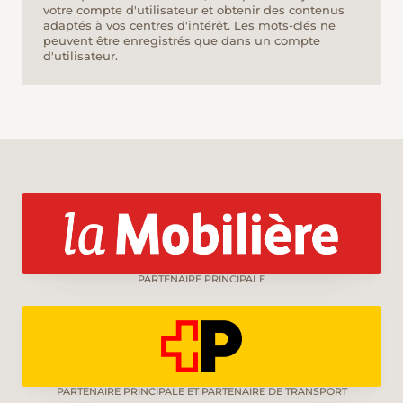
votre compte d'utilisateur et obtenir des contenus
adaptés à vos centres d'intérêt. Les mots-clés ne
peuvent être enregistrés que dans un compte
d'utilisateur.
PARTENAIRE PRINCIPALE
PARTENAIRE PRINCIPALE ET PARTENAIRE DE TRANSPORT