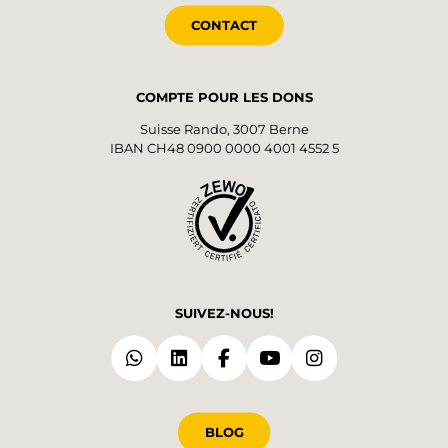
CONTACT
COMPTE POUR LES DONS
Suisse Rando, 3007 Berne
IBAN CH48 0900 0000 4001 4552 5
SUIVEZ-NOUS!
BLOG