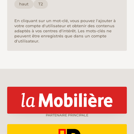
haut
T2
En cliquant sur un mot-clé, vous pouvez l'ajouter à
votre compte d'utilisateur et obtenir des contenus
adaptés à vos centres d'intérêt. Les mots-clés ne
peuvent être enregistrés que dans un compte
d'utilisateur.
PARTENAIRE PRINCIPALE