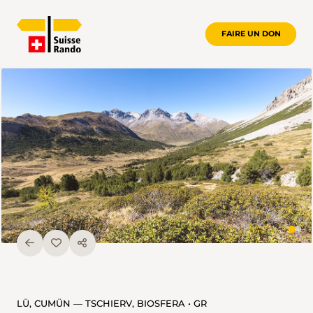
FAIRE UN DON
LÜ, CUMÜN — TSCHIERV, BIOSFERA • GR