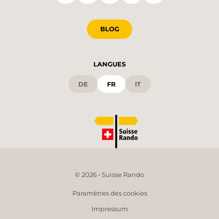
BLOG
LANGUES
DE
FR
IT
© 2026 • Suisse Rando
Paramètres des cookies
Impressum