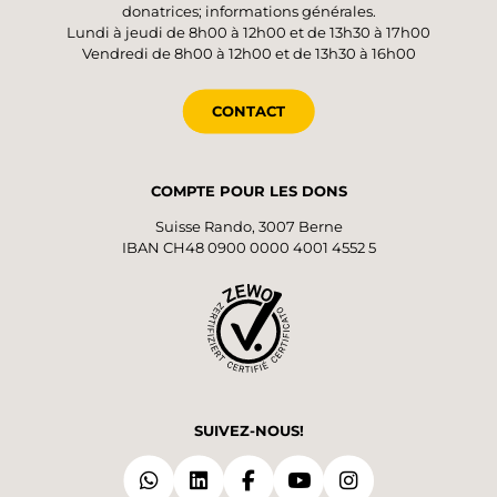
donatrices; informations générales.
Lundi à jeudi de 8h00 à 12h00 et de 13h30 à 17h00
Vendredi de 8h00 à 12h00 et de 13h30 à 16h00
CONTACT
COMPTE POUR LES DONS
Suisse Rando, 3007 Berne
IBAN CH48 0900 0000 4001 4552 5
SUIVEZ-NOUS!