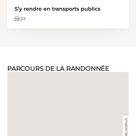
S’y rendre en transports publics
CFF
PARCOURS DE LA RANDONNÉE
www.suisse-rando.ch