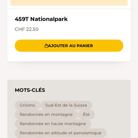
459T Nationalpark
CHF 22.50
AJOUTER AU PANIER
MOTS-CLÉS
Grisons
Sud-Est de la Suisse
Randonnée en montagne
Été
Randonnée en haute montagne
Randonnée en altitude et panoramique