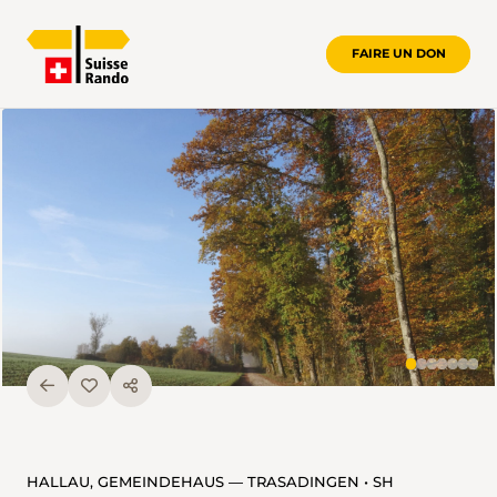
FAIRE UN DON
HALLAU, GEMEINDEHAUS — TRASADINGEN • SH