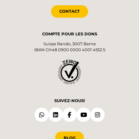
CONTACT
COMPTE POUR LES DONS
Suisse Rando, 3007 Berne
IBAN CH48 0900 0000 4001 4552 5
SUIVEZ-NOUS!
BLOG