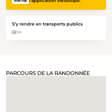
l'application swisstopo.
S’y rendre en transports publics
CFF
PARCOURS DE LA RANDONNÉE