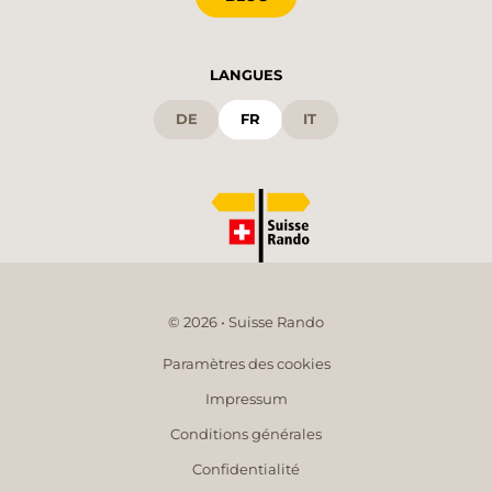
LANGUES
DE
FR
IT
© 2026 • Suisse Rando
Paramètres des cookies
Impressum
Conditions générales
Confidentialité