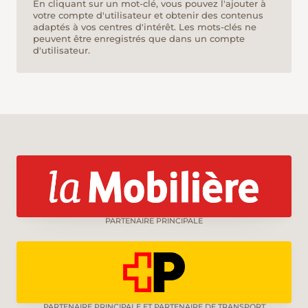
En cliquant sur un mot-clé, vous pouvez l'ajouter à
votre compte d'utilisateur et obtenir des contenus
adaptés à vos centres d'intérêt. Les mots-clés ne
peuvent être enregistrés que dans un compte
d'utilisateur.
PARTENAIRE PRINCIPALE
PARTENAIRE PRINCIPALE ET PARTENAIRE DE TRANSPORT