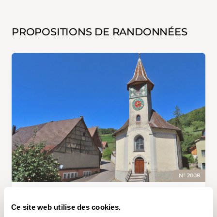
PROPOSITIONS DE RANDONNÉES
N° 2008
OSTERFINGEN, LINDENHOF • SH
Ce site web utilise des cookies.
Boucle autour d’Osterfingen