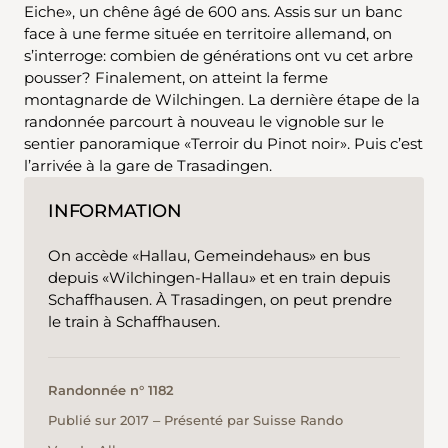
Eiche», un chêne âgé de 600 ans. Assis sur un banc
face à une ferme située en territoire allemand, on
s’interroge: combien de générations ont vu cet arbre
pousser? Finalement, on atteint la ferme
montagnarde de Wilchingen. La dernière étape de la
randonnée parcourt à nouveau le vignoble sur le
sentier panoramique «Terroir du Pinot noir». Puis c’est
l’arrivée à la gare de Trasadingen.
INFORMATION
On accède «Hallau, Gemeindehaus» en bus
depuis «Wilchingen-Hallau» et en train depuis
Schaffhausen. À Trasadingen, on peut prendre
le train à Schaffhausen.
Randonnée n° 1182
Publié sur 2017 ‒ Présenté par Suisse Rando