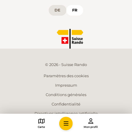
DE
FR
© 2026 • Suisse Rando
Paramètres des cookies
Impressum
Conditions générales
Confidentialité
Directives intelligence artificielle
Données médias
Carte
Mon profil