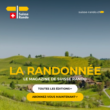
suisse-rando.ch
LA RANDONNÉE
LE MAGAZINE DE SUISSE RANDO
TOUTES LES ÉDITIONS
ABONNEZ-VOUS MAINTENANT