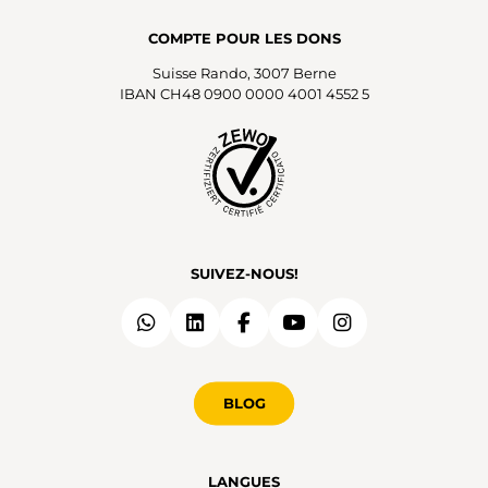
COMPTE POUR LES DONS
Suisse Rando, 3007 Berne
IBAN CH48 0900 0000 4001 4552 5
SUIVEZ-NOUS!
BLOG
LANGUES