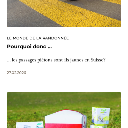
LE MONDE DE LA RANDONNÉE
Pourquoi donc …
… les passages piétons sont-ils jaunes en Suisse?
27.02.2026