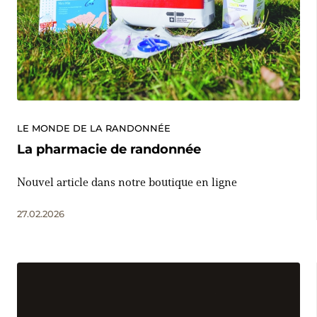
LE MONDE DE LA RANDONNÉE
La pharmacie de randonnée
Nouvel article dans notre boutique en ligne
27.02.2026